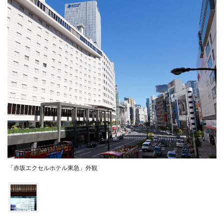
「赤坂エクセルホテル東急」外観