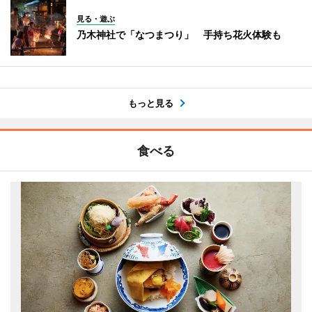
見る・遊ぶ
乃木神社で「なつまつり」 手持ち花火体験も
もっと見る
食べる