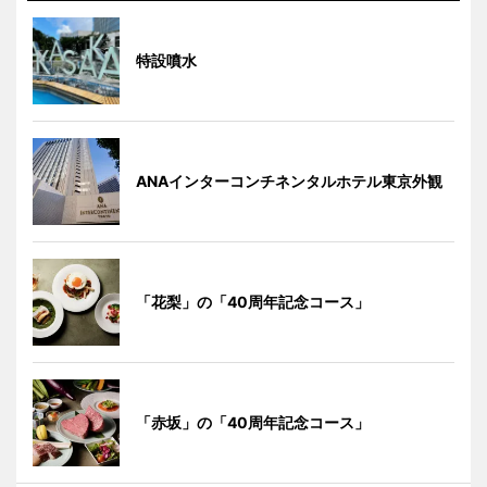
特設噴水
ANAインターコンチネンタルホテル東京外観
「花梨」の「40周年記念コース」
「赤坂」の「40周年記念コース」