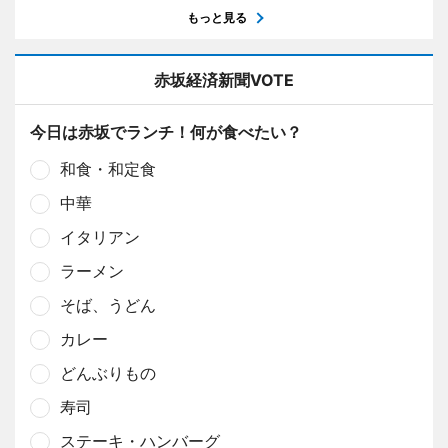
もっと見る
赤坂経済新聞VOTE
今日は赤坂でランチ！何が食べたい？
和食・和定食
中華
イタリアン
ラーメン
そば、うどん
カレー
どんぶりもの
寿司
ステーキ・ハンバーグ