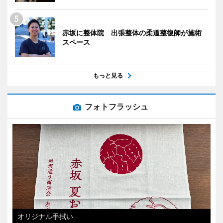
赤坂に整体院 出張整体の柔道整復師が施術
スペース
もっと見る
フォトフラッシュ
オリジナル手拭い