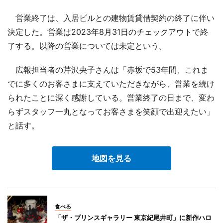
営業終了は、入居ビルとの建物賃貸借契約の終了に伴い
決定した。営業は2023年8月31日のチェックアウトで終
了する。以降の営業については未定という。
広報担当者の芹沢央子さんは「赤坂で53年間、これま
でに多くのお客さまに支えていただきながら、営業を続け
られたことに深く感謝している。営業終了の日まで、変わ
らずスタッフ一丸となってお客さまを笑顔で出迎えたい」
と話す。
地図を見る
食べる
「ザ・プリンスギャラリー 東京紀尾井町」に新作ハロ