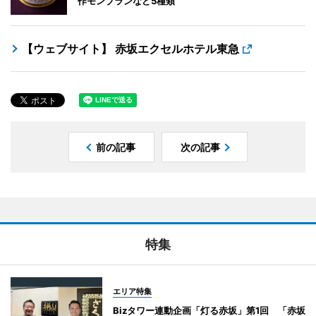
作モンブランなど5種類
【ウェブサイト】 赤坂エクセルホテル東急
前の記事
次の記事
特集
エリア特集
Bizタワー連動企画「灯る赤坂」第1回 「赤坂