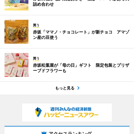
詰め合わせ
買う
赤坂「ママノ・チョコレート」が新チョコ アマゾ
ン産の豆使う
買う
赤坂松葉屋が「母の日」ギフト 限定包装とプリザ
ーブドフラワーも
もっと見る
アクセスランキング