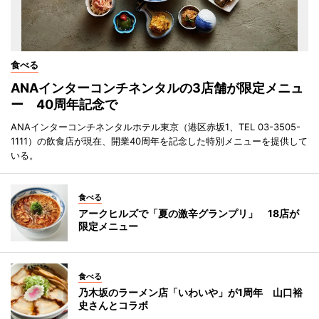
食べる
ANAインターコンチネンタルの3店舗が限定メニュ
ー 40周年記念で
ANAインターコンチネンタルホテル東京（港区赤坂1、TEL 03-3505-
1111）の飲食店が現在、開業40周年を記念した特別メニューを提供して
いる。
食べる
アークヒルズで「夏の激辛グランプリ」 18店が
限定メニュー
食べる
乃木坂のラーメン店「いわいや」が1周年 山口裕
史さんとコラボ