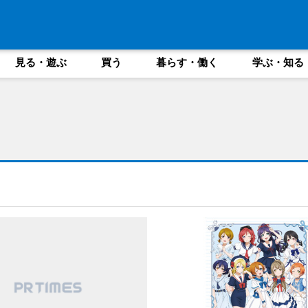
見る・遊ぶ
買う
暮らす・働く
学ぶ・知る