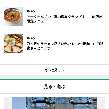
食べる
アークヒルズで「夏の激辛グランプリ」 18店が
限定メニュー
食べる
乃木坂のラーメン店「いわいや」が1周年 山口裕
史さんとコラボ
もっと見る
見る・遊ぶ