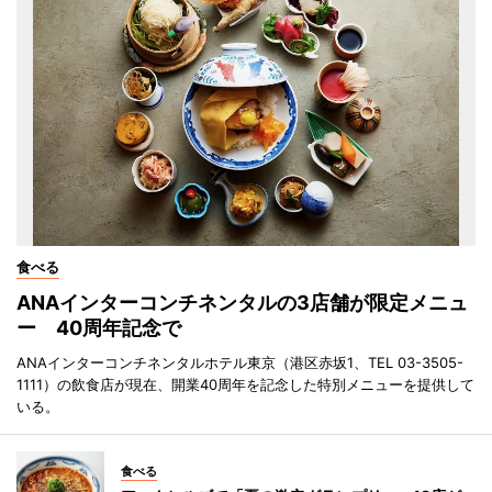
食べる
ANAインターコンチネンタルの3店舗が限定メニュ
ー 40周年記念で
ANAインターコンチネンタルホテル東京（港区赤坂1、TEL 03-3505-
1111）の飲食店が現在、開業40周年を記念した特別メニューを提供して
いる。
食べる