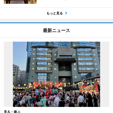
もっと見る
最新ニュース
見る・遊ぶ