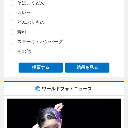
そば、うどん
カレー
どんぶりもの
寿司
ステーキ・ハンバーグ
その他
投票する
結果を見る
ワールドフォトニュース