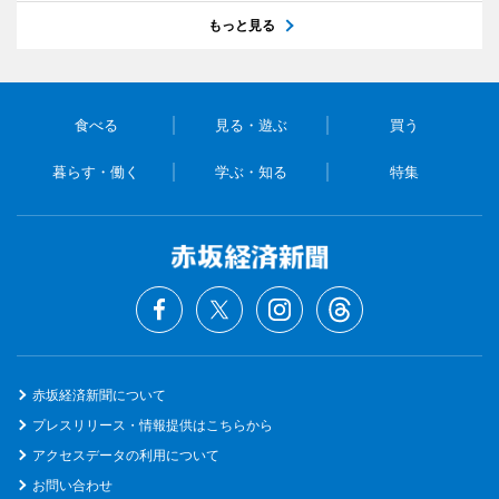
もっと見る
食べる
見る・遊ぶ
買う
暮らす・働く
学ぶ・知る
特集
赤坂経済新聞について
プレスリリース・情報提供はこちらから
アクセスデータの利用について
お問い合わせ