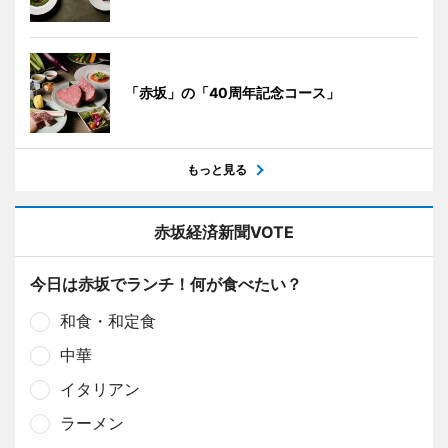
「赤坂」の「40周年記念コース」
もっと見る
赤坂経済新聞VOTE
今日は赤坂でランチ！何が食べたい？
和食・和定食
中華
イタリアン
ラーメン