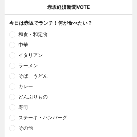
赤坂経済新聞VOTE
今日は赤坂でランチ！何が食べたい？
和食・和定食
中華
イタリアン
ラーメン
そば、うどん
カレー
どんぶりもの
寿司
ステーキ・ハンバーグ
その他