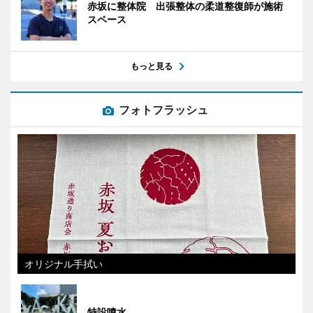
赤坂に整体院 出張整体の柔道整復師が施術
スペース
もっと見る
フォトフラッシュ
オリジナル手拭い
特設噴水