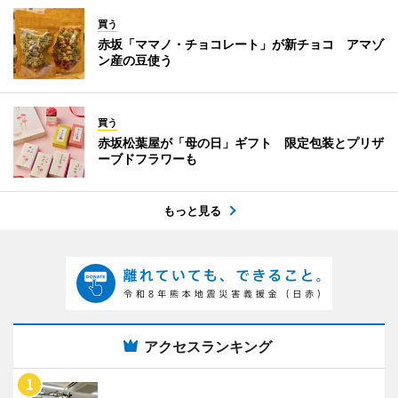
買う
赤坂「ママノ・チョコレート」が新チョコ アマゾ
ン産の豆使う
買う
赤坂松葉屋が「母の日」ギフト 限定包装とプリザ
ーブドフラワーも
もっと見る
アクセスランキング