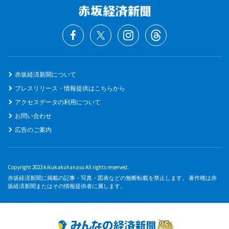
赤坂経済新聞について
プレスリリース・情報提供はこちらから
アクセスデータの利用について
お問い合わせ
広告のご案内
Copyright 2023 kikukakuhanasu All rights reserved.
赤坂経済新聞に掲載の記事・写真・図表などの無断転載を禁止します。 著作権は赤
坂経済新聞またはその情報提供者に属します。