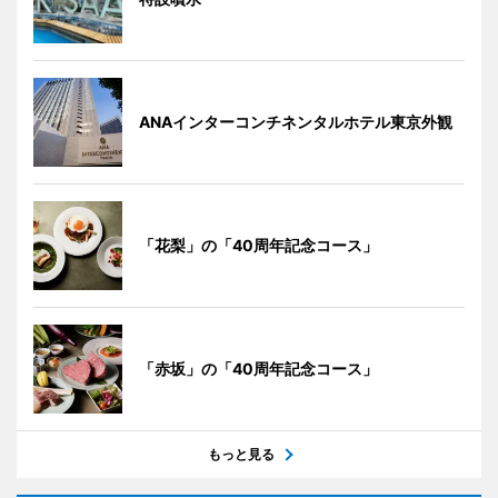
ANAインターコンチネンタルホテル東京外観
「花梨」の「40周年記念コース」
「赤坂」の「40周年記念コース」
もっと見る