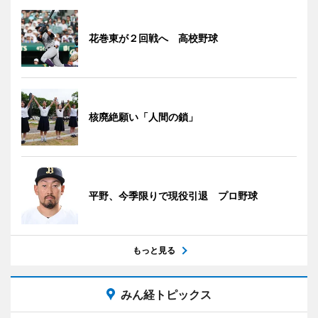
花巻東が２回戦へ 高校野球
核廃絶願い「人間の鎖」
平野、今季限りで現役引退 プロ野球
もっと見る
みん経トピックス