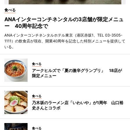
食べる
ANAインターコンチネンタルの3店舗が限定メニュ
ー 40周年記念で
ANAインターコンチネンタルホテル東京（港区赤坂1、TEL 03-3505-
1111）の飲食店が現在、開業40周年を記念した特別メニューを提供して
いる。
食べる
アークヒルズで「夏の激辛グランプリ」 18店が
限定メニュー
食べる
乃木坂のラーメン店「いわいや」が1周年 山口裕
史さんとコラボ
食べる