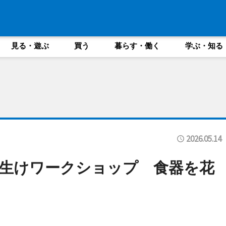
見る・遊ぶ
買う
暮らす・働く
学ぶ・知る
2026.05.14
生けワークショップ 食器を花