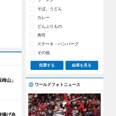
そば、うどん
カレー
どんぶりもの
寿司
ステーキ・ハンバーグ
その他
投票する
結果を見る
坂柿山」
ワールドフォトニュース
唐揚げ弁