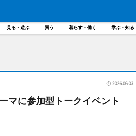
見る・遊ぶ
買う
暮らす・働く
学ぶ・知る
2026.06.03
テーマに参加型トークイベント