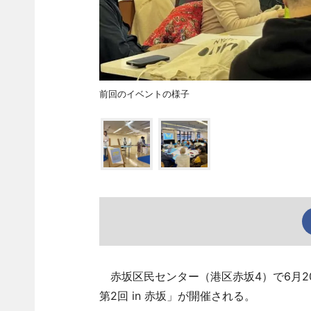
前回のイベントの様子
赤坂区民センター（港区赤坂4）で6月2
第2回 in 赤坂」が開催される。