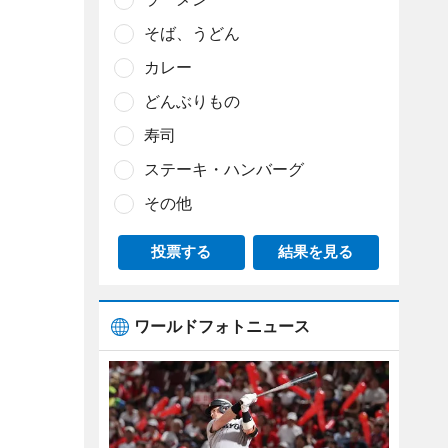
そば、うどん
カレー
どんぶりもの
寿司
ステーキ・ハンバーグ
その他
投票する
結果を見る
ワールドフォトニュース