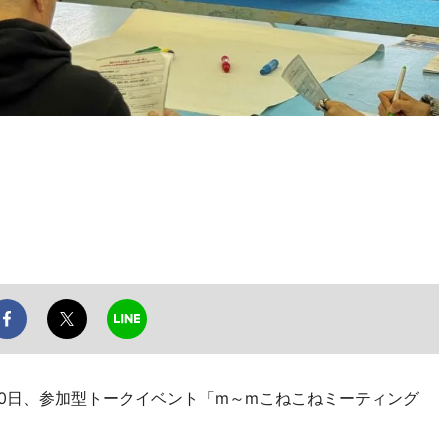
0日、参加型トークイベント「m～mこねこねミーティング