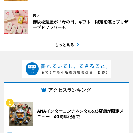
買う
赤坂松葉屋が「母の日」ギフト 限定包装とプリザ
ーブドフラワーも
もっと見る
アクセスランキング
ANAインターコンチネンタルの3店舗が限定メ
ニュー 40周年記念で