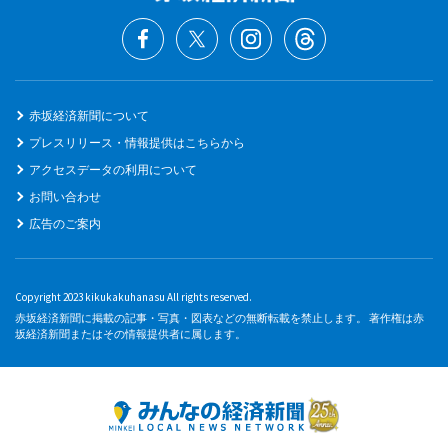
赤坂経済新聞について
プレスリリース・情報提供はこちらから
アクセスデータの利用について
お問い合わせ
広告のご案内
Copyright 2023 kikukakuhanasu All rights reserved.
赤坂経済新聞に掲載の記事・写真・図表などの無断転載を禁止します。 著作権は赤
坂経済新聞またはその情報提供者に属します。