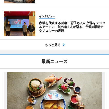
インタビュー
赤坂を代表する芸者・育子さんの所作をデジタ
ルアートに 制作者3人が語る、伝統×最新テ
クノロジーの表現
もっと見る
最新ニュース