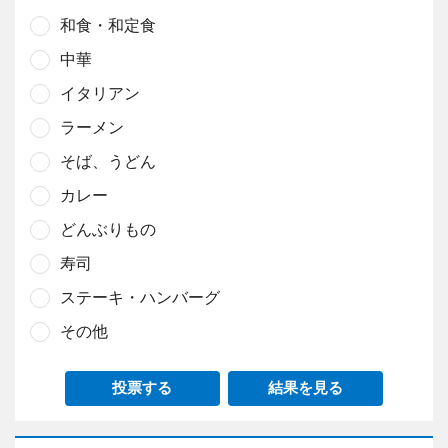
和食・和定食
中華
イタリアン
ラーメン
そば、うどん
カレー
どんぶりもの
寿司
ステーキ・ハンバーグ
その他
投票する
結果を見る