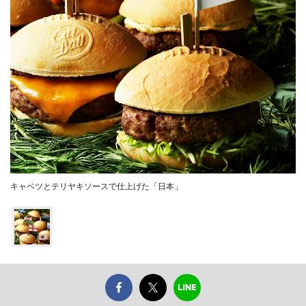
キャベツとテリヤキソースで仕上げた「日本」