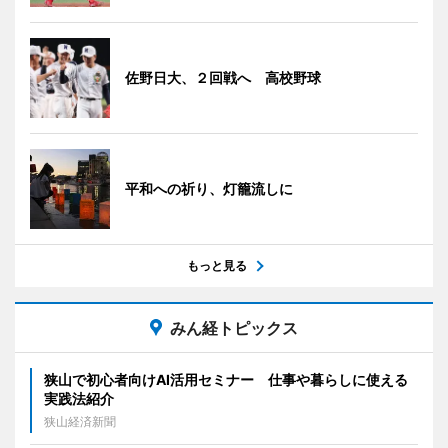
佐野日大、２回戦へ 高校野球
平和への祈り、灯籠流しに
もっと見る
みん経トピックス
狭山で初心者向けAI活用セミナー 仕事や暮らしに使える
実践法紹介
狭山経済新聞