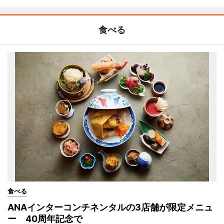
食べる
食べる
ANAインターコンチネンタルの3店舗が限定メニュ
ー 40周年記念で