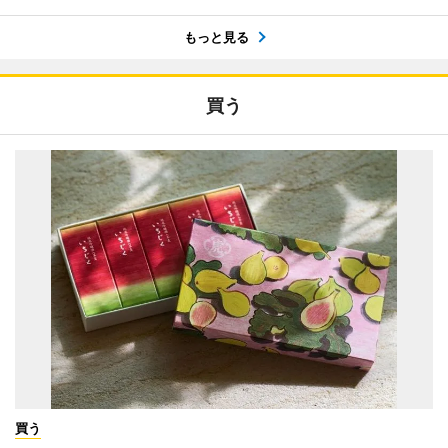
もっと見る
買う
買う