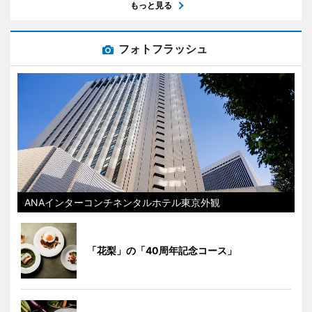
もっと見る
フォトフラッシュ
ANAインターコンチネンタルホテル東京外観
「花梨」の「40周年記念コース」