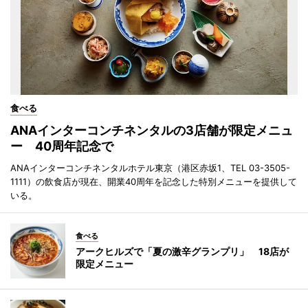
食べる
ANAインターコンチネンタルの3店舗が限定メニュ
ー 40周年記念で
ANAインターコンチネンタルホテル東京（港区赤坂1、TEL 03-3505-
1111）の飲食店が現在、開業40周年を記念した特別メニューを提供して
いる。
食べる
アークヒルズで「夏の激辛グランプリ」 18店が
限定メニュー