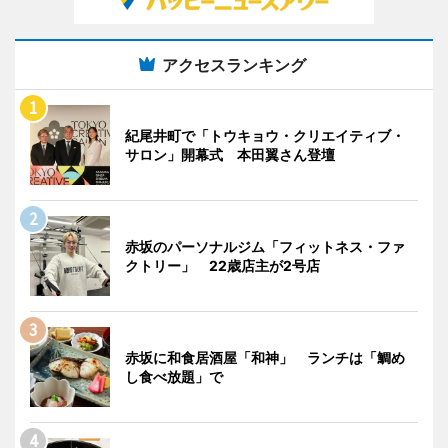
アクセスランキング
紀尾井町で「トウキョウ・クリエイティブ・
サロン」開幕式 本田翼さん登壇
赤坂のパーソナルジム「フィットネス・ファ
クトリー」 22歳店主が2号店
赤坂に和食居酒屋「和神」 ランチは「鯛め
し食べ放題」で