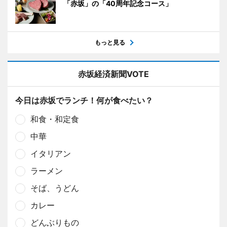
「赤坂」の「40周年記念コース」
もっと見る
赤坂経済新聞VOTE
今日は赤坂でランチ！何が食べたい？
和食・和定食
中華
イタリアン
ラーメン
そば、うどん
カレー
どんぶりもの