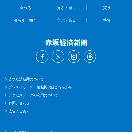
食べる
見る・遊ぶ
買う
暮らす・働く
学ぶ・知る
特集
赤坂経済新聞について
プレスリリース・情報提供はこちらから
アクセスデータの利用について
お問い合わせ
広告のご案内