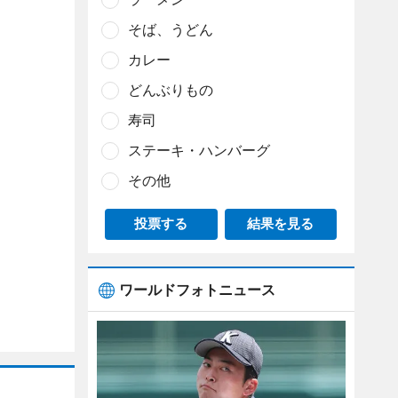
そば、うどん
カレー
どんぶりもの
寿司
ステーキ・ハンバーグ
その他
投票する
結果を見る
ワールドフォトニュース