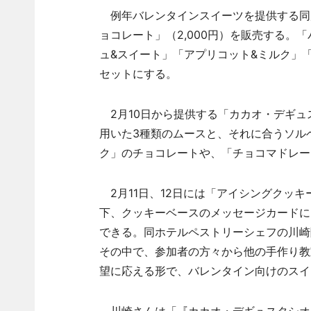
例年バレンタインスイーツを提供する同店
ョコレート」（2,000円）を販売する。
ュ&スイート」「アプリコット&ミルク」
セットにする。
2月10日から提供する「カカオ・デギュス
用いた3種類のムースと、それに合うソル
ク」のチョコレートや、「チョコマドレー
2月11日、12日には「アイシングクッキ
下、クッキーベースのメッセージカードに
できる。同ホテルペストリーシェフの川崎
その中で、参加者の方々から他の手作り教
望に応える形で、バレンタイン向けのスイ