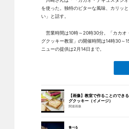
川崎さんは「『カカオ・デギュスタシオ
を使った。独特のビターな風味、カリッと
い」と話す。
営業時間は10時～20時30分。「カカオ
グクッキー教室」の開催時間は14時30～
ニューの提供は2月14日まで。
【画像】教室で作ることのできる
グクッキー（イメージ）
関連画像
食べる