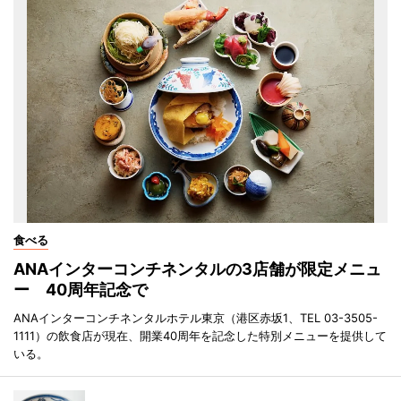
食べる
ANAインターコンチネンタルの3店舗が限定メニュ
ー 40周年記念で
ANAインターコンチネンタルホテル東京（港区赤坂1、TEL 03-3505-
1111）の飲食店が現在、開業40周年を記念した特別メニューを提供して
いる。