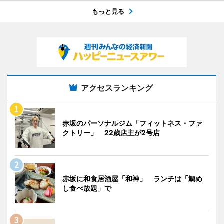
もっと見る
アクセスランキング
赤坂のパーソナルジム「フィットネス・ファ
クトリー」 22歳店主が2号店
赤坂に和食居酒屋「和神」 ランチは「鯛め
し食べ放題」で