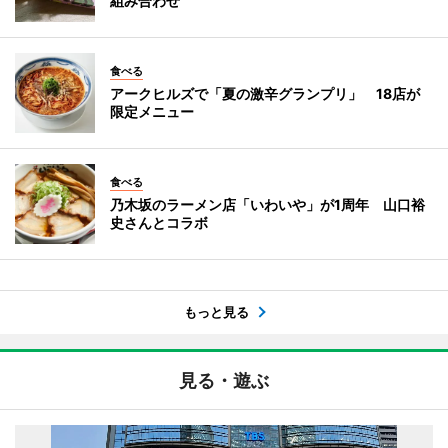
組み合わせ
食べる
アークヒルズで「夏の激辛グランプリ」 18店が
限定メニュー
食べる
乃木坂のラーメン店「いわいや」が1周年 山口裕
史さんとコラボ
もっと見る
見る・遊ぶ