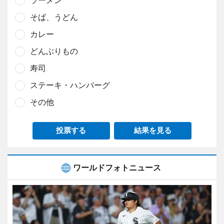
ラーメン
そば、うどん
カレー
どんぶりもの
寿司
ステーキ・ハンバーグ
その他
投票する
結果を見る
ワールドフォトニュース