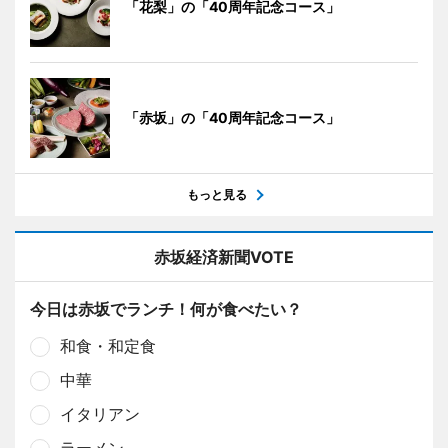
「花梨」の「40周年記念コース」
「赤坂」の「40周年記念コース」
もっと見る
赤坂経済新聞VOTE
今日は赤坂でランチ！何が食べたい？
和食・和定食
中華
イタリアン