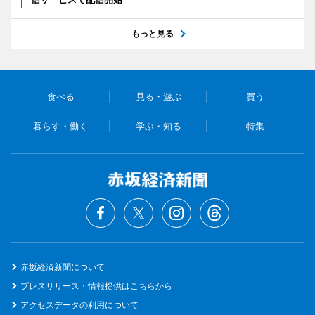
もっと見る
食べる
見る・遊ぶ
買う
暮らす・働く
学ぶ・知る
特集
赤坂経済新聞について
プレスリリース・情報提供はこちらから
アクセスデータの利用について