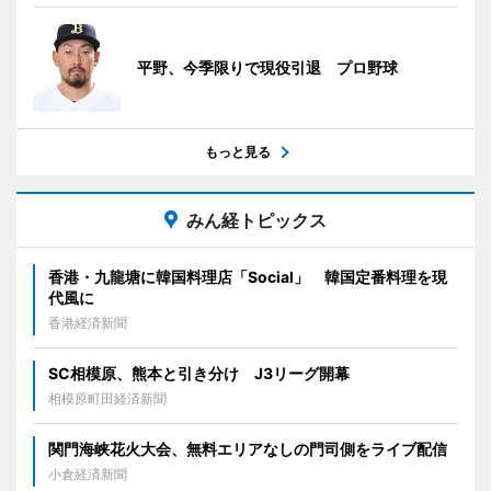
平野、今季限りで現役引退 プロ野球
もっと見る
みん経トピックス
香港・九龍塘に韓国料理店「Social」 韓国定番料理を現
代風に
香港経済新聞
SC相模原、熊本と引き分け J3リーグ開幕
相模原町田経済新聞
関門海峡花火大会、無料エリアなしの門司側をライブ配信
小倉経済新聞