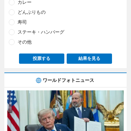
カレー
どんぶりもの
寿司
ステーキ・ハンバーグ
その他
投票する
結果を見る
ワールドフォトニュース