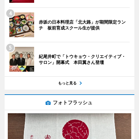
赤坂の日本料理店「北大路」が期間限定ラン
チ 板前育成スクール生が提供
紀尾井町で「トウキョウ・クリエイティブ・
サロン」開幕式 本田翼さん登壇
もっと見る
フォトフラッシュ