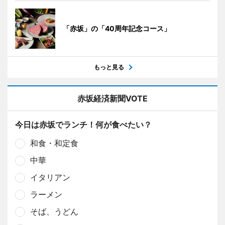
「赤坂」の「40周年記念コース」
もっと見る
赤坂経済新聞VOTE
今日は赤坂でランチ！何が食べたい？
和食・和定食
中華
イタリアン
ラーメン
そば、うどん