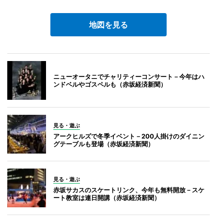
地図を見る
ニューオータニでチャリティーコンサート－今年はハ
ンドベルやゴスペルも（赤坂経済新聞）
見る・遊ぶ
アークヒルズで冬季イベント－200人掛けのダイニン
グテーブルも登場（赤坂経済新聞）
見る・遊ぶ
赤坂サカスのスケートリンク、今年も無料開放－スケ
ート教室は連日開講（赤坂経済新聞）