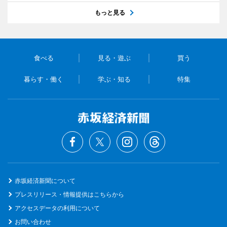
もっと見る
食べる
見る・遊ぶ
買う
暮らす・働く
学ぶ・知る
特集
赤坂経済新聞について
プレスリリース・情報提供はこちらから
アクセスデータの利用について
お問い合わせ