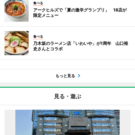
食べる
アークヒルズで「夏の激辛グランプリ」 18店が
限定メニュー
食べる
乃木坂のラーメン店「いわいや」が1周年 山口裕
史さんとコラボ
もっと見る
見る・遊ぶ