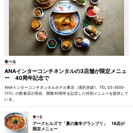
食べる
ANAインターコンチネンタルの3店舗が限定メニュ
ー 40周年記念で
ANAインターコンチネンタルホテル東京（港区赤坂1、TEL 03-3505-
1111）の飲食店が現在、開業40周年を記念した特別メニューを提供して
いる。
食べる
アークヒルズで「夏の激辛グランプリ」 18店が
限定メニュー