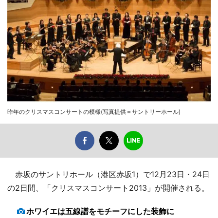
昨年のクリスマスコンサートの模様(写真提供＝サントリーホール)
赤坂のサントリホール（港区赤坂1）で12月23日・24日
の2日間、「クリスマスコンサート2013」が開催される。
ホワイエは五線譜をモチーフにした装飾に