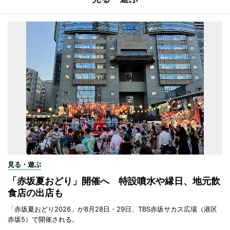
見る・遊ぶ
「赤坂夏おどり」開催へ 特設噴水や縁日、地元飲
食店の出店も
「赤坂夏おどり2026」が8月28日・29日、TBS赤坂サカス広場（港区
赤坂5）で開催される。