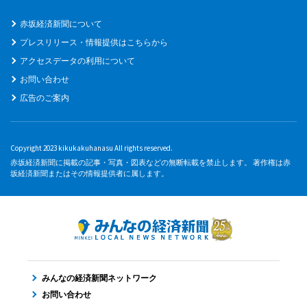
赤坂経済新聞について
プレスリリース・情報提供はこちらから
アクセスデータの利用について
お問い合わせ
広告のご案内
Copyright 2023 kikukakuhanasu All rights reserved.
赤坂経済新聞に掲載の記事・写真・図表などの無断転載を禁止します。 著作権は赤
坂経済新聞またはその情報提供者に属します。
みんなの経済新聞ネットワーク
お問い合わせ