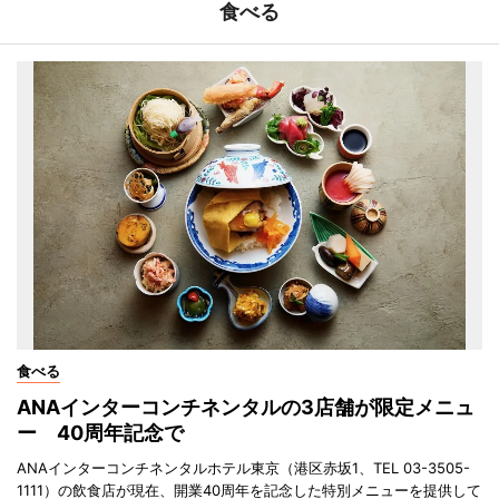
食べる
食べる
ANAインターコンチネンタルの3店舗が限定メニュ
ー 40周年記念で
ANAインターコンチネンタルホテル東京（港区赤坂1、TEL 03-3505-
1111）の飲食店が現在、開業40周年を記念した特別メニューを提供して