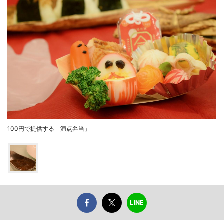
100円で提供する「満点弁当」