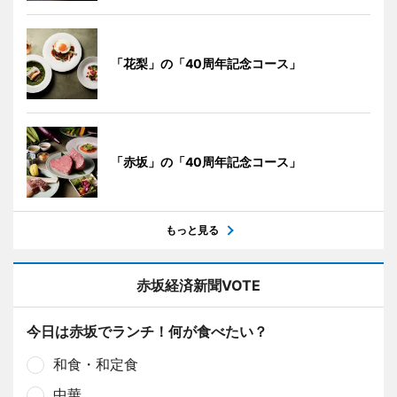
「花梨」の「40周年記念コース」
「赤坂」の「40周年記念コース」
もっと見る
赤坂経済新聞VOTE
今日は赤坂でランチ！何が食べたい？
和食・和定食
中華