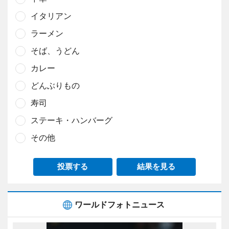
イタリアン
ラーメン
そば、うどん
カレー
どんぶりもの
寿司
ステーキ・ハンバーグ
その他
投票する
結果を見る
ワールドフォトニュース