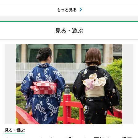
もっと見る
見る・遊ぶ
見る・遊ぶ