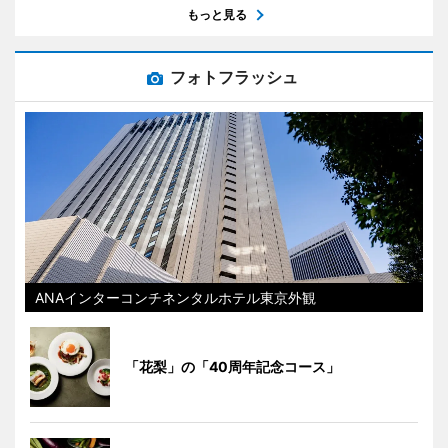
もっと見る
フォトフラッシュ
ANAインターコンチネンタルホテル東京外観
「花梨」の「40周年記念コース」