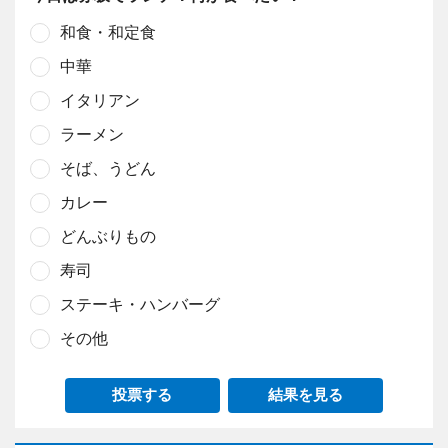
和食・和定食
中華
イタリアン
ラーメン
そば、うどん
カレー
どんぶりもの
寿司
ステーキ・ハンバーグ
その他
投票する
結果を見る