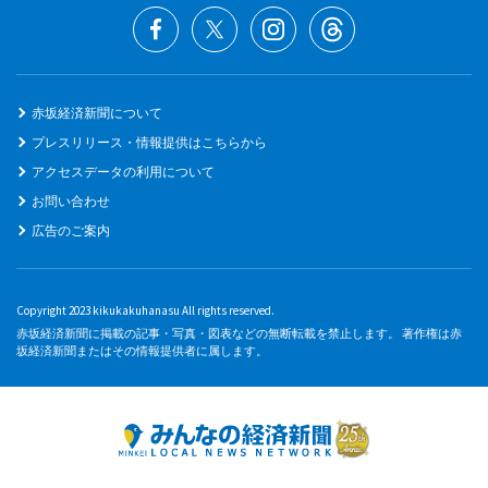
赤坂経済新聞について
プレスリリース・情報提供はこちらから
アクセスデータの利用について
お問い合わせ
広告のご案内
Copyright 2023 kikukakuhanasu All rights reserved.
赤坂経済新聞に掲載の記事・写真・図表などの無断転載を禁止します。 著作権は赤
坂経済新聞またはその情報提供者に属します。