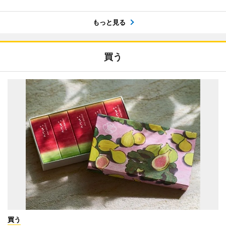
もっと見る
買う
買う