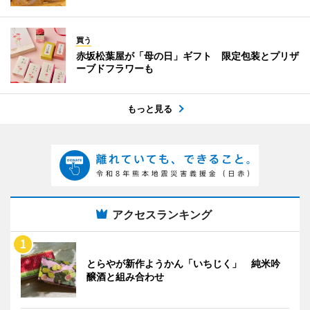
買う
赤坂松葉屋が「母の日」ギフト 限定包装とプリザ
ーブドフラワーも
もっと見る
アクセスランキング
とらやが新作ようかん「いちじく」 純米吟
醸酒と組み合わせ