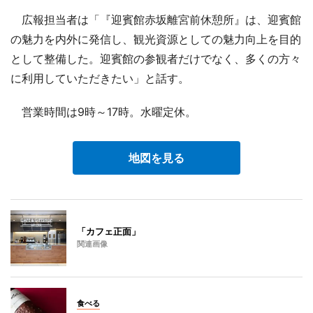
広報担当者は「『迎賓館赤坂離宮前休憩所』は、迎賓館
の魅力を内外に発信し、観光資源としての魅力向上を目的
として整備した。迎賓館の参観者だけでなく、多くの方々
に利用していただきたい」と話す。
営業時間は9時～17時。水曜定休。
地図を見る
「カフェ正面」
関連画像
食べる