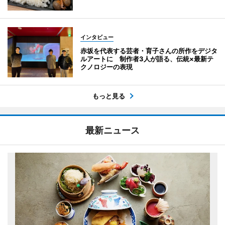
インタビュー
赤坂を代表する芸者・育子さんの所作をデジタ
ルアートに 制作者3人が語る、伝統×最新テ
クノロジーの表現
もっと見る
最新ニュース