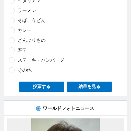
イタリアン
ラーメン
そば、うどん
カレー
どんぶりもの
寿司
ステーキ・ハンバーグ
その他
投票する
結果を見る
ワールドフォトニュース