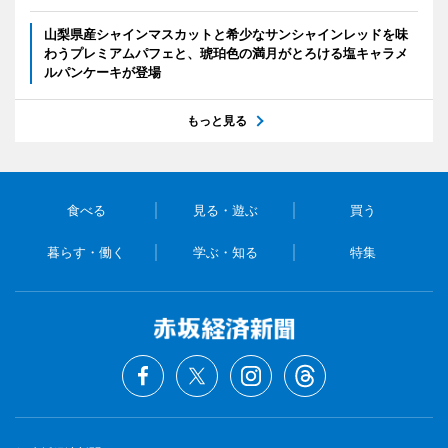
山梨県産シャインマスカットと希少なサンシャインレッドを味
わうプレミアムパフェと、琥珀色の満月がとろける塩キャラメ
ルパンケーキが登場
もっと見る
食べる
見る・遊ぶ
買う
暮らす・働く
学ぶ・知る
特集