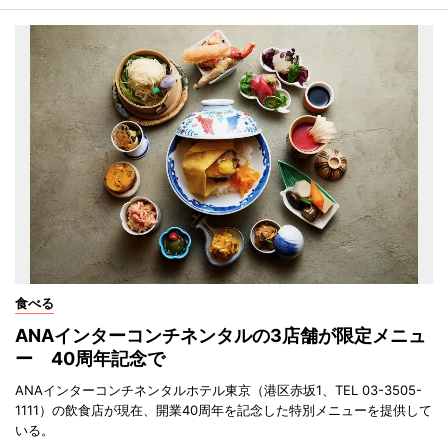
食べる
ANAインターコンチネンタルの3店舗が限定メニュ
ー 40周年記念で
ANAインターコンチネンタルホテル東京（港区赤坂1、TEL 03-3505-
1111）の飲食店が現在、開業40周年を記念した特別メニューを提供して
いる。