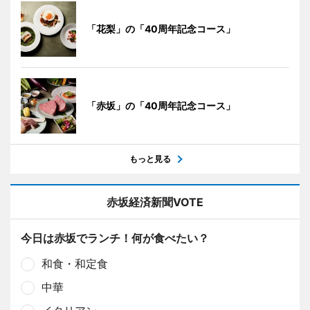
「花梨」の「40周年記念コース」
「赤坂」の「40周年記念コース」
もっと見る
赤坂経済新聞VOTE
今日は赤坂でランチ！何が食べたい？
和食・和定食
中華