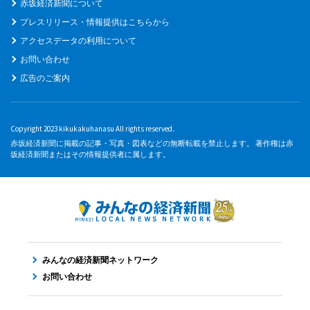
赤坂経済新聞について
プレスリリース・情報提供はこちらから
アクセスデータの利用について
お問い合わせ
広告のご案内
Copyright 2023 kikukakuhanasu All rights reserved.
赤坂経済新聞に掲載の記事・写真・図表などの無断転載を禁止します。 著作権は赤
坂経済新聞またはその情報提供者に属します。
みんなの経済新聞ネットワーク
お問い合わせ