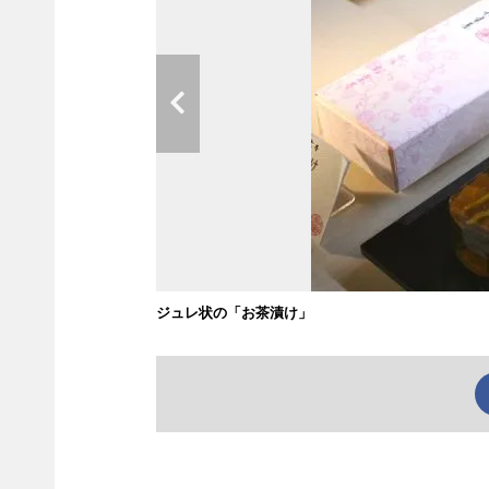
ジュレ状の「お茶漬け」