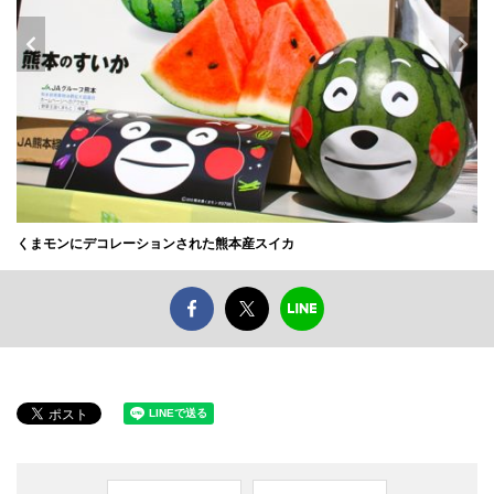
くまモンにデコレーションされた熊本産スイカ