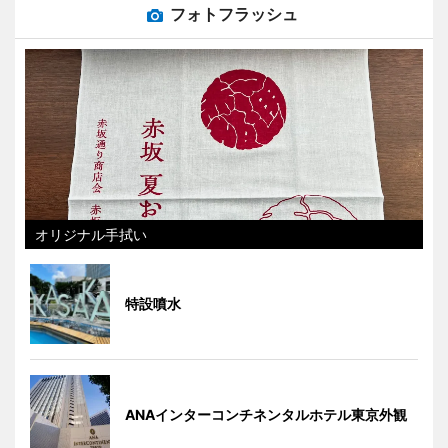
フォトフラッシュ
オリジナル手拭い
特設噴水
ANAインターコンチネンタルホテル東京外観