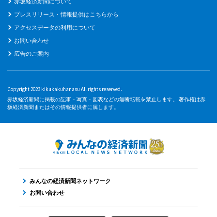
赤坂経済新聞について
プレスリリース・情報提供はこちらから
アクセスデータの利用について
お問い合わせ
広告のご案内
Copyright 2023 kikukakuhanasu All rights reserved.
赤坂経済新聞に掲載の記事・写真・図表などの無断転載を禁止します。 著作権は赤
坂経済新聞またはその情報提供者に属します。
みんなの経済新聞ネットワーク
お問い合わせ