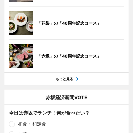
「花梨」の「40周年記念コース」
「赤坂」の「40周年記念コース」
もっと見る
赤坂経済新聞VOTE
今日は赤坂でランチ！何が食べたい？
和食・和定食