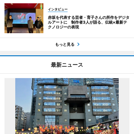
インタビュー
赤坂を代表する芸者・育子さんの所作をデジタ
ルアートに 制作者3人が語る、伝統×最新テ
クノロジーの表現
もっと見る
最新ニュース