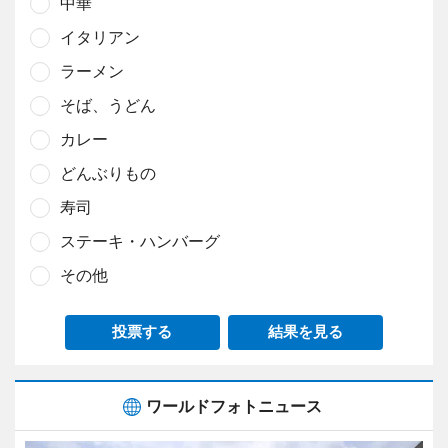
中華
イタリアン
ラーメン
そば、うどん
カレー
どんぶりもの
寿司
ステーキ・ハンバーグ
その他
投票する
結果を見る
ワールドフォトニュース