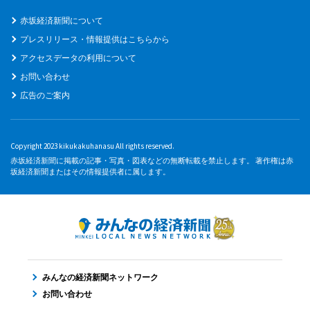
赤坂経済新聞について
プレスリリース・情報提供はこちらから
アクセスデータの利用について
お問い合わせ
広告のご案内
Copyright 2023 kikukakuhanasu All rights reserved.
赤坂経済新聞に掲載の記事・写真・図表などの無断転載を禁止します。 著作権は赤
坂経済新聞またはその情報提供者に属します。
みんなの経済新聞ネットワーク
お問い合わせ