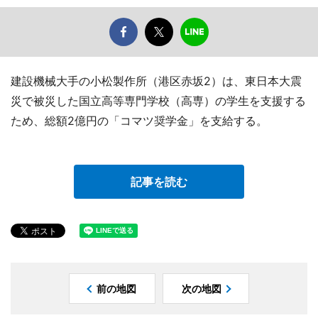
建設機械大手の小松製作所（港区赤坂2）は、東日本大震
災で被災した国立高等専門学校（高専）の学生を支援する
ため、総額2億円の「コマツ奨学金」を支給する。
記事を読む
前の地図
次の地図