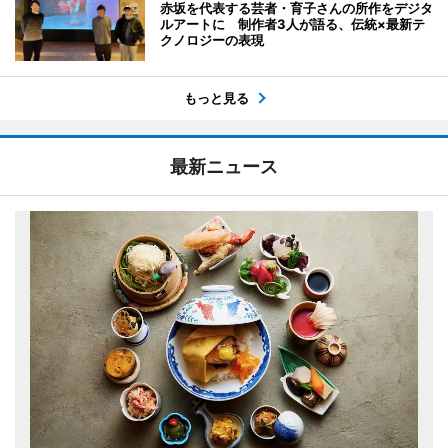
赤坂を代表する芸者・育子さんの所作をデジタ
ルアートに 制作者3人が語る、伝統×最新テ
クノロジーの表現
もっと見る
最新ニュース