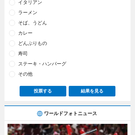
イタリアン
ラーメン
そば、うどん
カレー
どんぶりもの
寿司
ステーキ・ハンバーグ
その他
投票する
結果を見る
ワールドフォトニュース