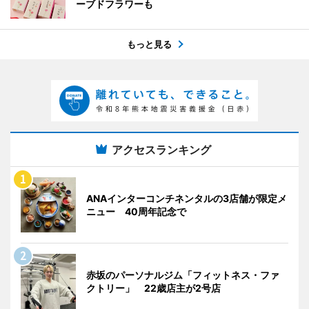
ーブドフラワーも
もっと見る
アクセスランキング
ANAインターコンチネンタルの3店舗が限定メ
ニュー 40周年記念で
赤坂のパーソナルジム「フィットネス・ファ
クトリー」 22歳店主が2号店