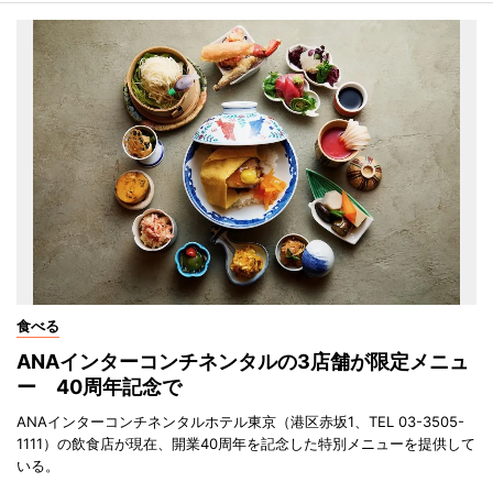
食べる
ANAインターコンチネンタルの3店舗が限定メニュ
ー 40周年記念で
ANAインターコンチネンタルホテル東京（港区赤坂1、TEL 03-3505-
1111）の飲食店が現在、開業40周年を記念した特別メニューを提供して
いる。