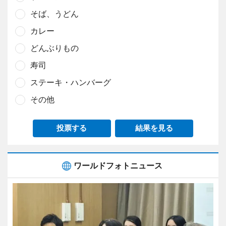
そば、うどん
カレー
どんぶりもの
寿司
ステーキ・ハンバーグ
その他
投票する
結果を見る
ワールドフォトニュース