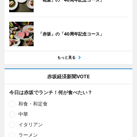
「赤坂」の「40周年記念コース」
もっと見る
赤坂経済新聞VOTE
今日は赤坂でランチ！何が食べたい？
和食・和定食
中華
イタリアン
ラーメン