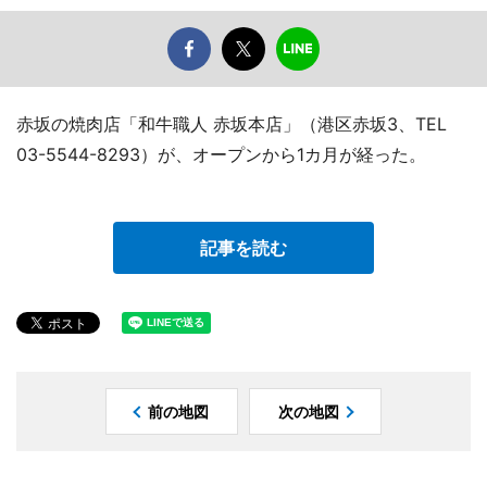
赤坂の焼肉店「和牛職人 赤坂本店」（港区赤坂3、TEL
03-5544-8293）が、オープンから1カ月が経った。
記事を読む
前の地図
次の地図