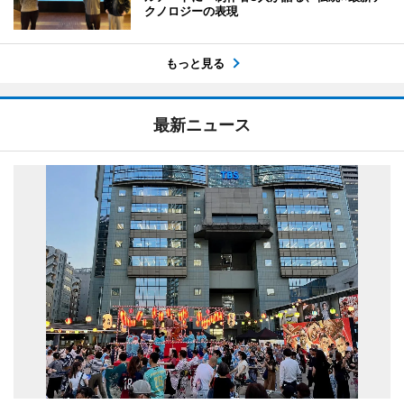
クノロジーの表現
もっと見る
最新ニュース