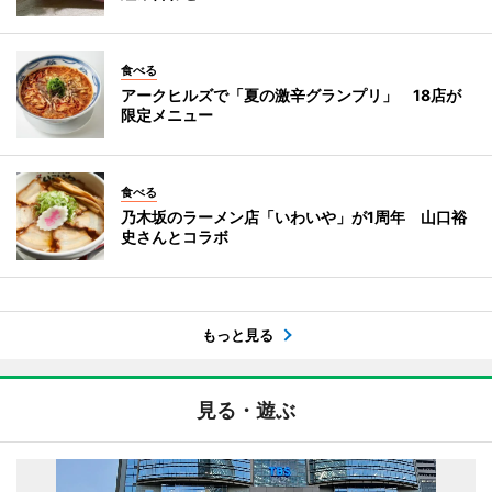
食べる
アークヒルズで「夏の激辛グランプリ」 18店が
限定メニュー
食べる
乃木坂のラーメン店「いわいや」が1周年 山口裕
史さんとコラボ
もっと見る
見る・遊ぶ