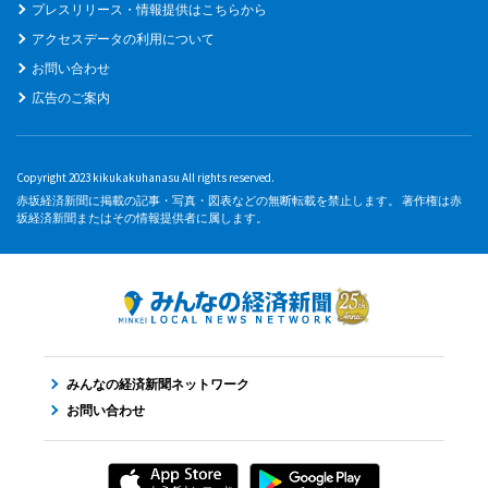
プレスリリース・情報提供はこちらから
アクセスデータの利用について
お問い合わせ
広告のご案内
Copyright 2023 kikukakuhanasu All rights reserved.
赤坂経済新聞に掲載の記事・写真・図表などの無断転載を禁止します。 著作権は赤
坂経済新聞またはその情報提供者に属します。
みんなの経済新聞ネットワーク
お問い合わせ