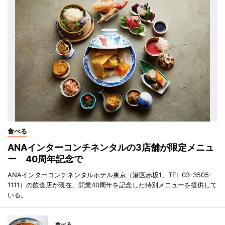
食べる
ANAインターコンチネンタルの3店舗が限定メニュ
ー 40周年記念で
ANAインターコンチネンタルホテル東京（港区赤坂1、TEL 03-3505-
1111）の飲食店が現在、開業40周年を記念した特別メニューを提供して
いる。
食べる