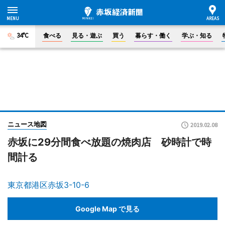
34°C
食べる
見る・遊ぶ
買う
暮らす・働く
学ぶ・知る
ニュース地図
2019.02.08
赤坂に29分間食べ放題の焼肉店 砂時計で時
間計る
東京都港区赤坂3-10-6
Google Map で見る