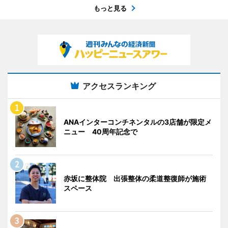
もっと見る
アクセスランキング
ANAインターコンチネンタルの3店舗が限定メ
ニュー 40周年記念で
赤坂に整体院 出張整体の柔道整復師が施術
スペース