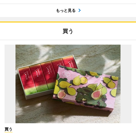
もっと見る
買う
買う