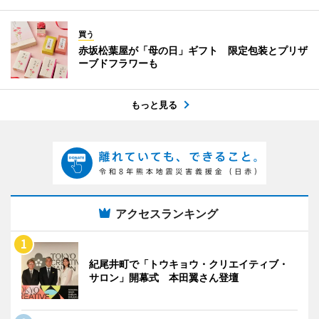
買う
赤坂松葉屋が「母の日」ギフト 限定包装とプリザ
ーブドフラワーも
もっと見る
アクセスランキング
紀尾井町で「トウキョウ・クリエイティブ・
サロン」開幕式 本田翼さん登壇