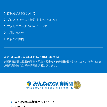
赤坂経済新聞について
プレスリリース・情報提供はこちらから
アクセスデータの利用について
お問い合わせ
広告のご案内
Copyright 2023 kikukakuhanasu All rights reserved.
赤坂経済新聞に掲載の記事・写真・図表などの無断転載を禁止します。 著作権は赤
坂経済新聞またはその情報提供者に属します。
みんなの経済新聞ネットワーク