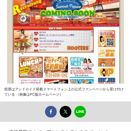
投票はアンドロイド搭載スマートフォン上の公式ファンページから受け付け
ている （画像はPC版ホームページ）