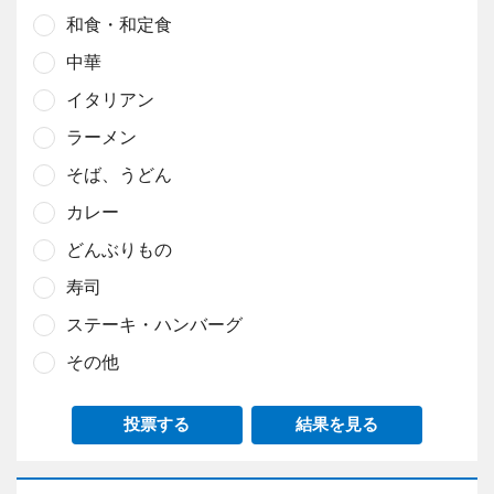
和食・和定食
中華
イタリアン
ラーメン
そば、うどん
カレー
どんぶりもの
寿司
ステーキ・ハンバーグ
その他
投票する
結果を見る