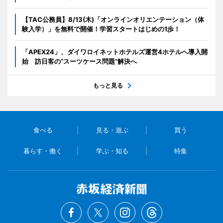
【TAC公務員】8/13(木)「オンラインオリエンテーション（体
験入学）」を無料で開催！学習スタートはじめの1歩！
「APEX24」、ダイワロイネットホテルズ運営4ホテルへ導入開
始 訪日客の“スーツケース問題”解決へ
もっと見る
食べる
見る・遊ぶ
買う
暮らす・働く
学ぶ・知る
特集