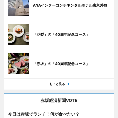
ANAインターコンチネンタルホテル東京外観
「花梨」の「40周年記念コース」
「赤坂」の「40周年記念コース」
もっと見る
赤坂経済新聞VOTE
今日は赤坂でランチ！何が食べたい？