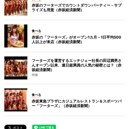
赤坂のフーターズでカウントダウンパーティー－サプ
ライズも用意（赤坂経済新聞）
食べる
赤坂の「フーターズ」がオープン1カ月－1日平均500
人以上が来店（赤坂経済新聞）
フーターズを運営するエッチジェー社長の田辺満男さ
んオープン以来、連日超満員の人気の秘密とは？（赤
坂経済新聞）
特集
食べる
赤坂東急プラザにカジュアルレストラン＆スポーツバ
ー「フーターズ」（赤坂経済新聞）