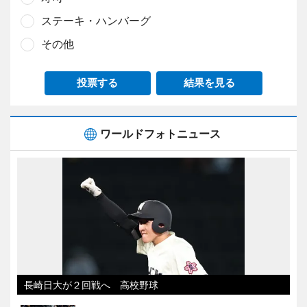
ステーキ・ハンバーグ
その他
投票する
結果を見る
ワールドフォトニュース
長崎日大が２回戦へ 高校野球