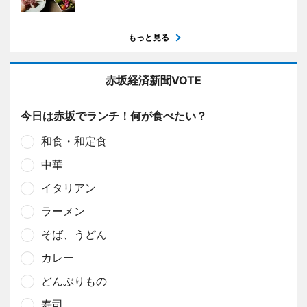
もっと見る
赤坂経済新聞VOTE
今日は赤坂でランチ！何が食べたい？
和食・和定食
中華
イタリアン
ラーメン
そば、うどん
カレー
どんぶりもの
寿司