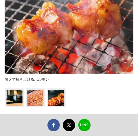
炭火で焼き上げるホルモン