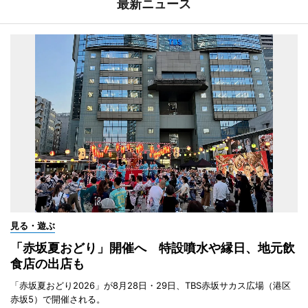
最新ニュース
見る・遊ぶ
「赤坂夏おどり」開催へ 特設噴水や縁日、地元飲
食店の出店も
「赤坂夏おどり2026」が8月28日・29日、TBS赤坂サカス広場（港区
赤坂5）で開催される。