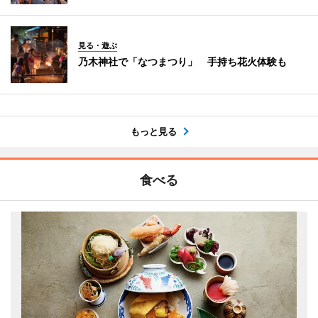
見る・遊ぶ
乃木神社で「なつまつり」 手持ち花火体験も
もっと見る
食べる