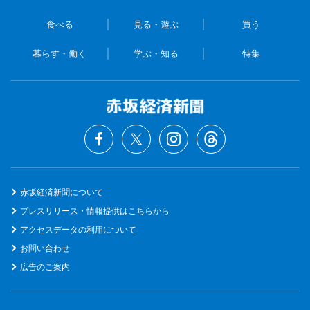
食べる
見る・遊ぶ
買う
暮らす・働く
学ぶ・知る
特集
赤坂経済新聞について
プレスリリース・情報提供はこちらから
アクセスデータの利用について
お問い合わせ
広告のご案内