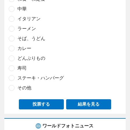
中華
イタリアン
ラーメン
そば、うどん
カレー
どんぶりもの
寿司
ステーキ・ハンバーグ
その他
投票する
結果を見る
ワールドフォトニュース