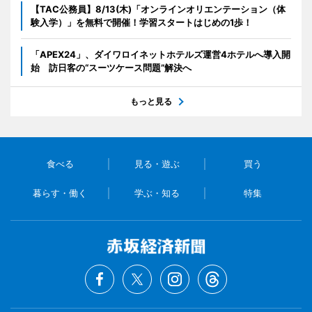
【TAC公務員】8/13(木)「オンラインオリエンテーション（体
験入学）」を無料で開催！学習スタートはじめの1歩！
「APEX24」、ダイワロイネットホテルズ運営4ホテルへ導入開
始 訪日客の“スーツケース問題”解決へ
もっと見る
食べる
見る・遊ぶ
買う
暮らす・働く
学ぶ・知る
特集