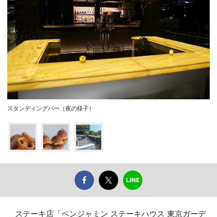
スタンディングバー（夜の様子）
ステーキ店「ベンジャミン ステーキハウス 東京ガーデ