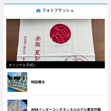
フォトフラッシュ
オリジナル手拭い
特設噴水
ANAインターコンチネンタルホテル東京外観