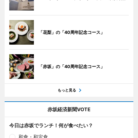
「花梨」の「40周年記念コース」
「赤坂」の「40周年記念コース」
もっと見る
赤坂経済新聞VOTE
今日は赤坂でランチ！何が食べたい？
和食・和定食