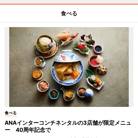
食べる
食べる
ANAインターコンチネンタルの3店舗が限定メニュ
ー 40周年記念で