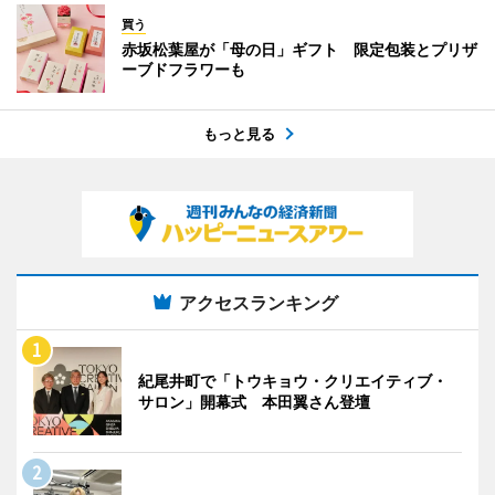
買う
赤坂松葉屋が「母の日」ギフト 限定包装とプリザ
ーブドフラワーも
もっと見る
アクセスランキング
紀尾井町で「トウキョウ・クリエイティブ・
サロン」開幕式 本田翼さん登壇