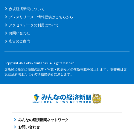
赤坂経済新聞について
プレスリリース・情報提供はこちらから
アクセスデータの利用について
お問い合わせ
広告のご案内
Copyright 2023 kikukakuhanasu All rights reserved.
赤坂経済新聞に掲載の記事・写真・図表などの無断転載を禁止します。 著作権は赤
坂経済新聞またはその情報提供者に属します。
みんなの経済新聞ネットワーク
お問い合わせ