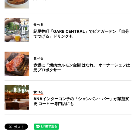
食べる
紀尾井町「GARB CENTRAL」でビアガーデン 「自分
でつげる」ドリンクも
食べる
赤坂に「焼肉ホルモン金樹 はなれ」 オーナーシェフは
元プロボクサー
食べる
ANAインターコンチの「シャンパン・バー」が業態変
更 コーヒー専門店にも