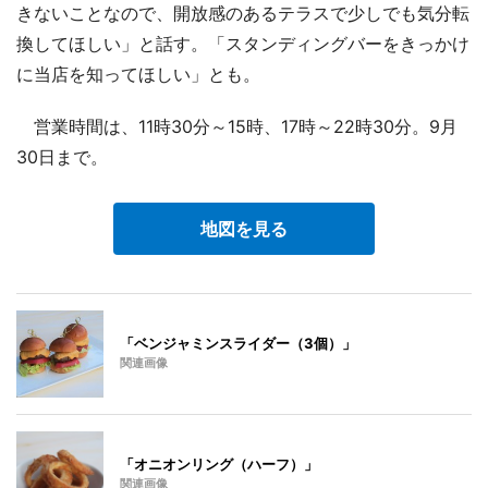
きないことなので、開放感のあるテラスで少しでも気分転
換してほしい」と話す。「スタンディングバーをきっかけ
に当店を知ってほしい」とも。
営業時間は、11時30分～15時、17時～22時30分。9月
30日まで。
地図を見る
「ベンジャミンスライダー（3個）」
関連画像
「オニオンリング（ハーフ）」
関連画像