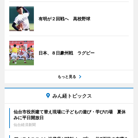
有明が２回戦へ 高校野球
日本、８日豪州戦 ラグビー
もっと見る
みん経トピックス
仙台市役所建て替え現場に子どもの遊び・学びの場 夏休
みに平日開放日
仙台経済新聞