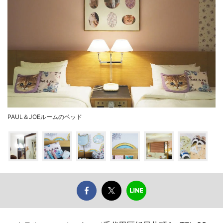
PAUL＆JOEルームのベッド