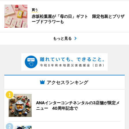
買う
赤坂松葉屋が「母の日」ギフト 限定包装とプリザ
ーブドフラワーも
もっと見る
アクセスランキング
ANAインターコンチネンタルの3店舗が限定メ
ニュー 40周年記念で