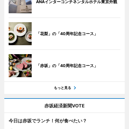
ANAインターコンチネンタルホテル東京外観
「花梨」の「40周年記念コース」
「赤坂」の「40周年記念コース」
もっと見る
赤坂経済新聞VOTE
今日は赤坂でランチ！何が食べたい？