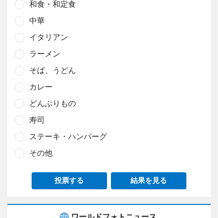
和食・和定食
中華
イタリアン
ラーメン
そば、うどん
カレー
どんぶりもの
寿司
ステーキ・ハンバーグ
その他
投票する
結果を見る
ワールドフォトニュース