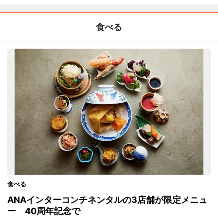
食べる
食べる
ANAインターコンチネンタルの3店舗が限定メニュ
ー 40周年記念で