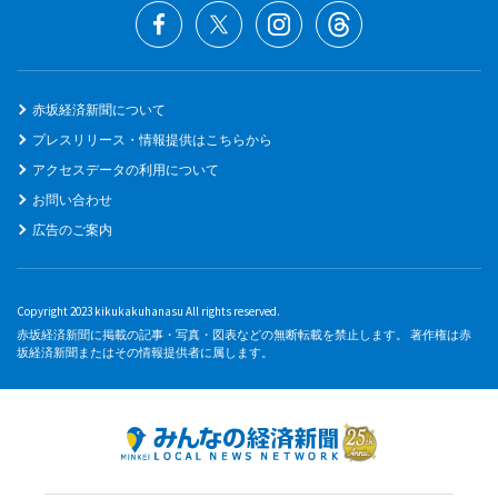
赤坂経済新聞について
プレスリリース・情報提供はこちらから
アクセスデータの利用について
お問い合わせ
広告のご案内
Copyright 2023 kikukakuhanasu All rights reserved.
赤坂経済新聞に掲載の記事・写真・図表などの無断転載を禁止します。 著作権は赤
坂経済新聞またはその情報提供者に属します。