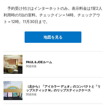
予約受け付けはインターネットのみ。表示料金は1室2人
利用時の1泊の室料。チェックイン＝14時、チェックアウ
ト＝12時。11月30日まで。
地図を見る
PAUL＆JOEルーム
関連画像
（左から）「アイカラー デュオ」のコンパクトと「リ
ップスティック N」のリップスティックケース
関連画像