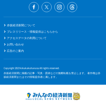
赤坂経済新聞について
プレスリリース・情報提供はこちらから
アクセスデータの利用について
お問い合わせ
広告のご案内
Copyright 2023 kikukakuhanasu All rights reserved.
赤坂経済新聞に掲載の記事・写真・図表などの無断転載を禁止します。 著作権は赤
坂経済新聞またはその情報提供者に属します。