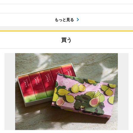
もっと見る
買う