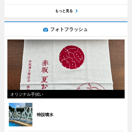
もっと見る
フォトフラッシュ
オリジナル手拭い
特設噴水