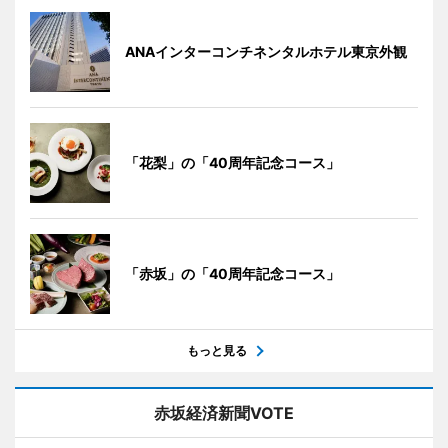
ANAインターコンチネンタルホテル東京外観
「花梨」の「40周年記念コース」
「赤坂」の「40周年記念コース」
もっと見る
赤坂経済新聞VOTE