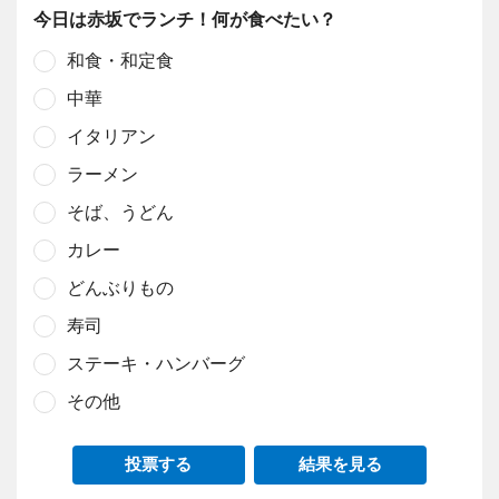
今日は赤坂でランチ！何が食べたい？
和食・和定食
中華
イタリアン
ラーメン
そば、うどん
カレー
どんぶりもの
寿司
ステーキ・ハンバーグ
その他
投票する
結果を見る