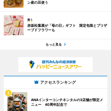
ン産の豆使う
買う
赤坂松葉屋が「母の日」ギフト 限定包装とプリザ
ーブドフラワーも
もっと見る
アクセスランキング
ANAインターコンチネンタルの3店舗が限定メ
ニュー 40周年記念で