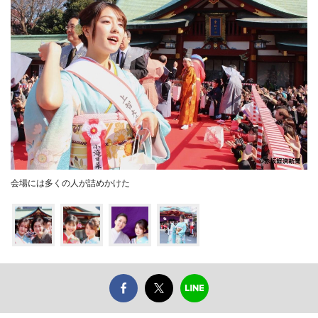
会場には多くの人が詰めかけた