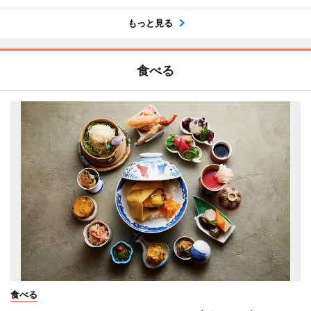
もっと見る
食べる
食べる