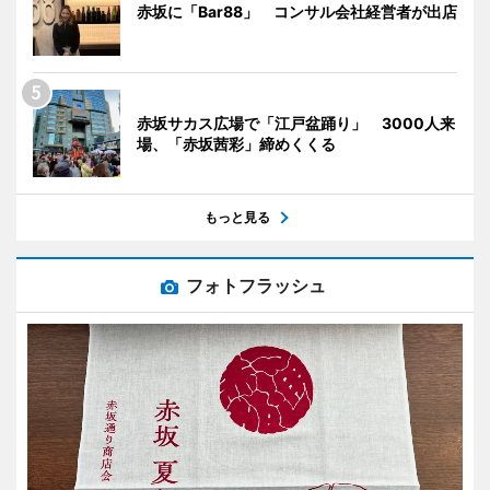
赤坂に「Bar88」 コンサル会社経営者が出店
赤坂サカス広場で「江戸盆踊り」 3000人来
場、「赤坂茜彩」締めくくる
もっと見る
フォトフラッシュ