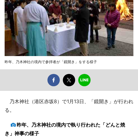
昨年、乃木神社の境内で参拝者が「鏡開き」をする様子
乃木神社（港区赤坂8）で1月13日、「鏡開き」が行われ
る。
昨年、乃木神社の境内で執り行われた「どんと焼
き」神事の様子