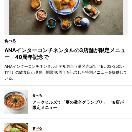
食べる
ANAインターコンチネンタルの3店舗が限定メニュ
ー 40周年記念で
ANAインターコンチネンタルホテル東京（港区赤坂1、TEL 03-3505-
1111）の飲食店が現在、開業40周年を記念した特別メニューを提供して
いる。
食べる
アークヒルズで「夏の激辛グランプリ」 18店が
限定メニュー
食べる