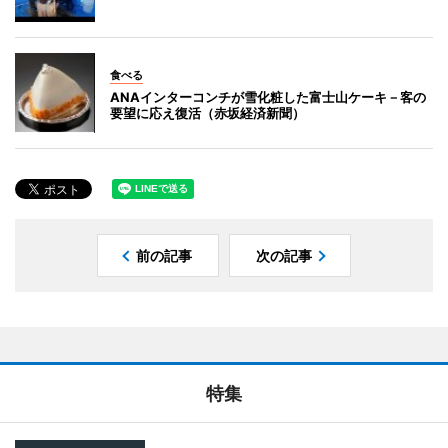
食べる
ANAインターコンチが雪化粧した富士山ケーキ－客の
要望に応え復活（赤坂経済新聞）
前の記事
次の記事
特集