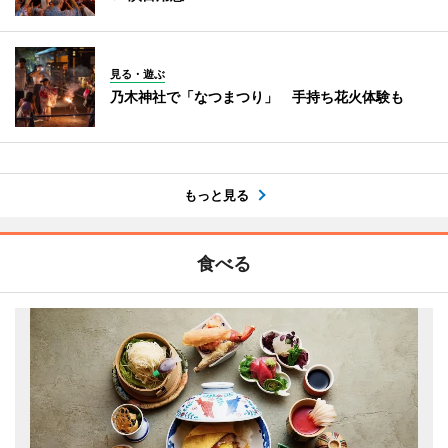
見る・遊ぶ
乃木神社で「なつまつり」 手持ち花火体験も
もっと見る
食べる