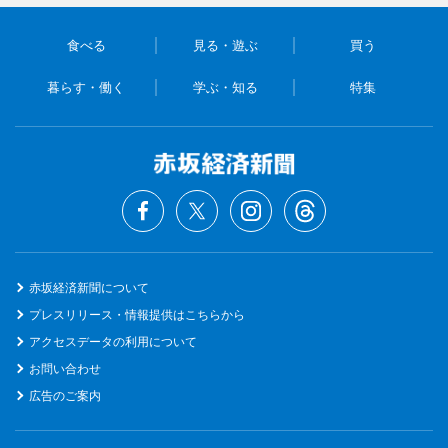
食べる
見る・遊ぶ
買う
暮らす・働く
学ぶ・知る
特集
赤坂経済新聞について
プレスリリース・情報提供はこちらから
アクセスデータの利用について
お問い合わせ
広告のご案内