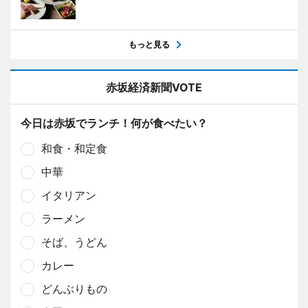
もっと見る
赤坂経済新聞VOTE
今日は赤坂でランチ！何が食べたい？
和食・和定食
中華
イタリアン
ラーメン
そば、うどん
カレー
どんぶりもの