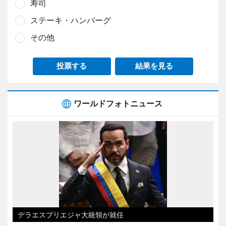
寿司
ステーキ・ハンバーグ
その他
投票する
結果を見る
ワールドフォトニュース
デラエスプリエジャ大統領が就任