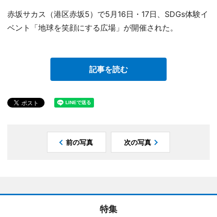
赤坂サカス（港区赤坂5）で5月16日・17日、SDGs体験イ
ベント「地球を笑顔にする広場」が開催された。
記事を読む
前の写真
次の写真
特集