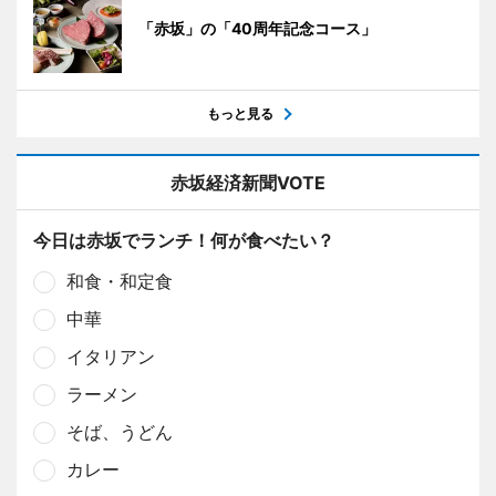
「赤坂」の「40周年記念コース」
もっと見る
赤坂経済新聞VOTE
今日は赤坂でランチ！何が食べたい？
和食・和定食
中華
イタリアン
ラーメン
そば、うどん
カレー