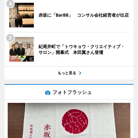
赤坂に「Bar88」 コンサル会社経営者が出店
紀尾井町で「トウキョウ・クリエイティブ・
サロン」開幕式 本田翼さん登壇
もっと見る
フォトフラッシュ