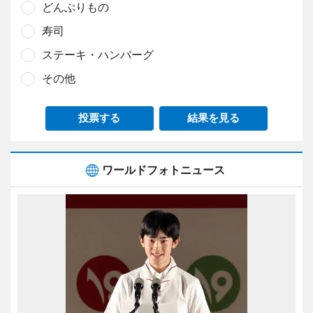
どんぶりもの
寿司
ステーキ・ハンバーグ
その他
投票する
結果を見る
ワールドフォトニュース