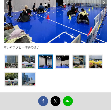
車いすラグビー体験の様子