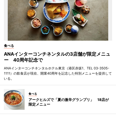
食べる
ANAインターコンチネンタルの3店舗が限定メニュ
ー 40周年記念で
ANAインターコンチネンタルホテル東京（港区赤坂1、TEL 03-3505-
1111）の飲食店が現在、開業40周年を記念した特別メニューを提供して
いる。
食べる
アークヒルズで「夏の激辛グランプリ」 18店が
限定メニュー