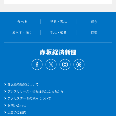
食べる
見る・遊ぶ
買う
暮らす・働く
学ぶ・知る
特集
赤坂経済新聞について
プレスリリース・情報提供はこちらから
アクセスデータの利用について
お問い合わせ
広告のご案内