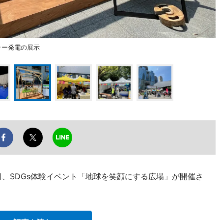
ソーラー発電の展示
7日、SDGs体験イベント「地球を笑顔にする広場」が開催さ