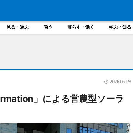
見る・遊ぶ
買う
暮らす・働く
学ぶ・知る
2026.05.19
nsformation」による営農型ソーラ