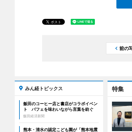
前の
みん経トピックス
特集
飯田のコーヒー店と書店がコラボイベン
ト パフェを味わいながら言葉を紡ぐ
飯田経済新聞
熊本・清水の認定こども園が「熊本地震