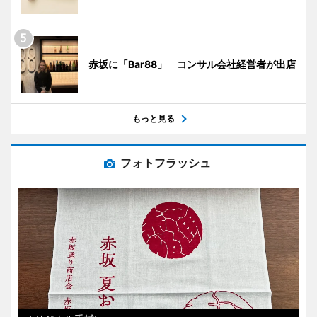
赤坂に「Bar88」 コンサル会社経営者が出店
もっと見る
フォトフラッシュ