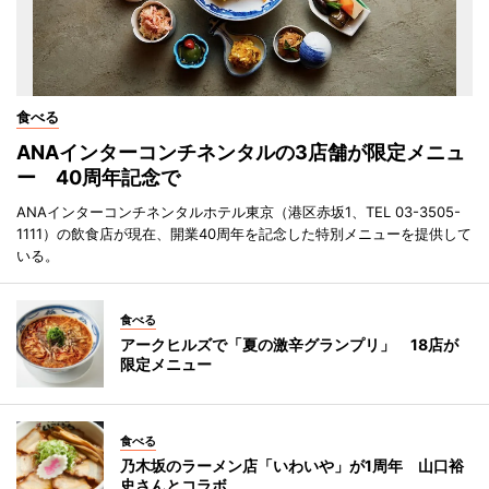
食べる
ANAインターコンチネンタルの3店舗が限定メニュ
ー 40周年記念で
ANAインターコンチネンタルホテル東京（港区赤坂1、TEL 03-3505-
1111）の飲食店が現在、開業40周年を記念した特別メニューを提供して
いる。
食べる
アークヒルズで「夏の激辛グランプリ」 18店が
限定メニュー
食べる
乃木坂のラーメン店「いわいや」が1周年 山口裕
史さんとコラボ