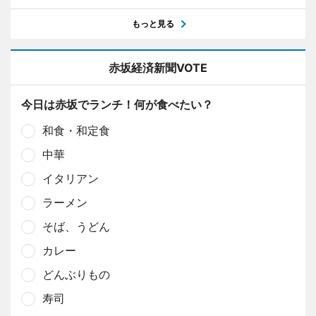
もっと見る
赤坂経済新聞VOTE
今日は赤坂でランチ！何が食べたい？
和食・和定食
中華
イタリアン
ラーメン
そば、うどん
カレー
どんぶりもの
寿司