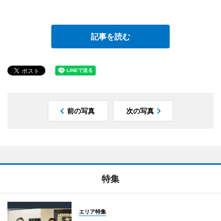
記事を読む
前の写真
次の写真
特集
エリア特集