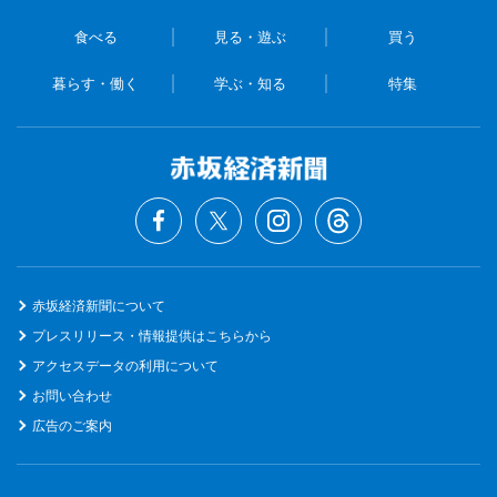
食べる
見る・遊ぶ
買う
暮らす・働く
学ぶ・知る
特集
赤坂経済新聞について
プレスリリース・情報提供はこちらから
アクセスデータの利用について
お問い合わせ
広告のご案内