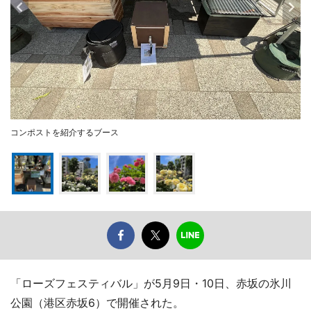
コンポストを紹介するブース
「ローズフェスティバル」が5月9日・10日、赤坂の氷川
公園（港区赤坂6）で開催された。