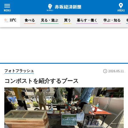
33°C
食べる
見る・遊ぶ
買う
暮らす・働く
学ぶ・知る
フォトフラッシュ
2026.05.11
コンポストを紹介するブース