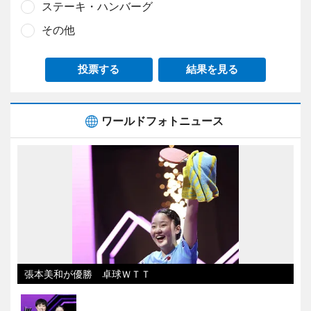
ステーキ・ハンバーグ
その他
投票する
結果を見る
ワールドフォトニュース
張本美和が優勝 卓球ＷＴＴ