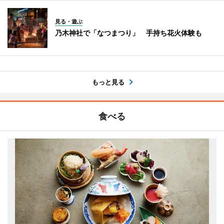
見る・遊ぶ
乃木神社で「なつまつり」 手持ち花火体験も
もっと見る
食べる