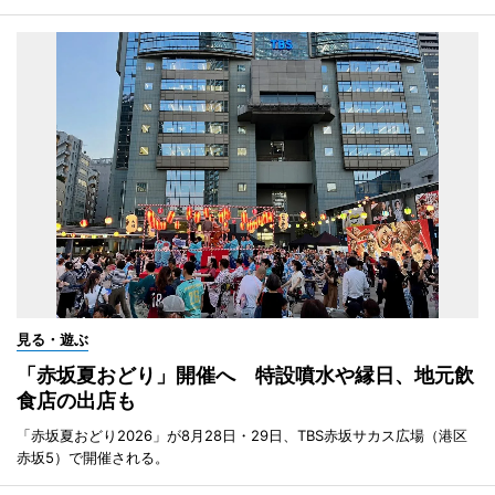
見る・遊ぶ
「赤坂夏おどり」開催へ 特設噴水や縁日、地元飲
食店の出店も
「赤坂夏おどり2026」が8月28日・29日、TBS赤坂サカス広場（港区
赤坂5）で開催される。