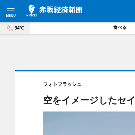
食べる
34°C
フォトフラッシュ
空をイメージしたセイ