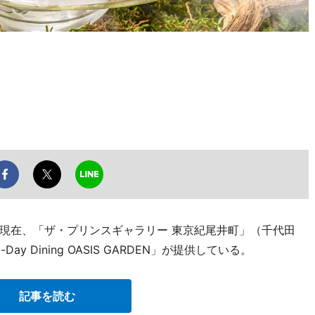
現在、「ザ・プリンスギャラリー 東京紀尾井町」（千代田
l-Day Dining OASIS GARDEN」が提供している。
記事を読む