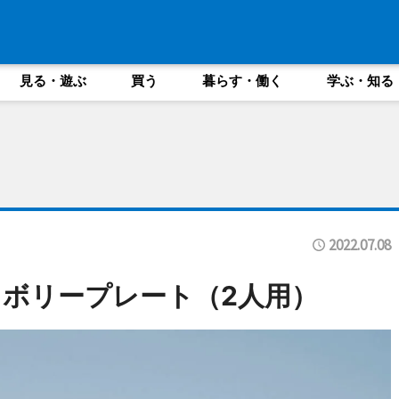
見る・遊ぶ
買う
暮らす・働く
学ぶ・知る
2022.07.08
ボリープレート（2人用）