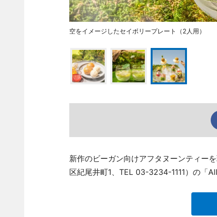
空をイメージしたセイボリープレート（2人用）
新作のビーガン向けアフタヌーンティーを
区紀尾井町1、TEL 03-3234-1111）の「Al