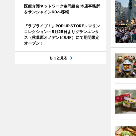
医療介護ネットワーク協同組合 本店事務所
をサンシャイン60へ移転
『ラブライブ！』POP UP STORE～マリン
コレクション～8月28日よりグランエンタ
ス（秋葉原オノデンビル1F）にて期間限定
オープン！
もっと見る