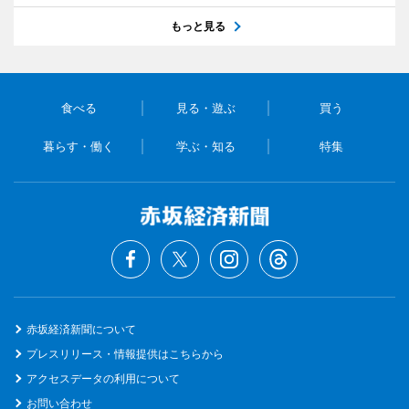
もっと見る
食べる
見る・遊ぶ
買う
暮らす・働く
学ぶ・知る
特集
赤坂経済新聞について
プレスリリース・情報提供はこちらから
アクセスデータの利用について
お問い合わせ