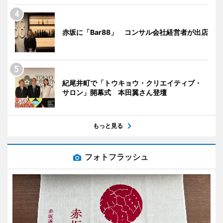
赤坂に「Bar88」 コンサル会社経営者が出店
紀尾井町で「トウキョウ・クリエイティブ・
サロン」開幕式 本田翼さん登壇
もっと見る
フォトフラッシュ