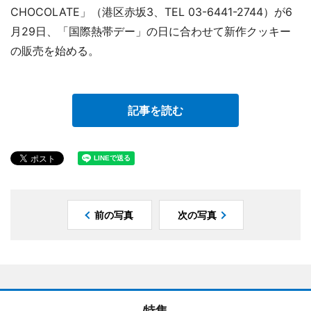
CHOCOLATE」（港区赤坂3、TEL 03-6441-2744）が6
月29日、「国際熱帯デー」の日に合わせて新作クッキー
の販売を始める。
記事を読む
前の写真
次の写真
特集