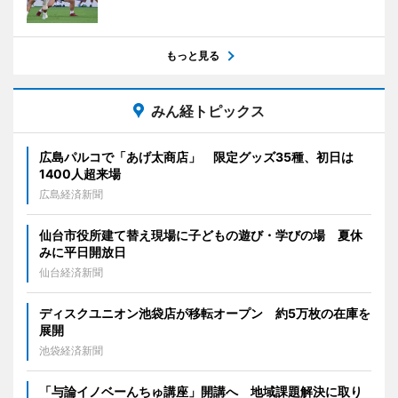
もっと見る
みん経トピックス
広島パルコで「あげ太商店」 限定グッズ35種、初日は
1400人超来場
広島経済新聞
仙台市役所建て替え現場に子どもの遊び・学びの場 夏休
みに平日開放日
仙台経済新聞
ディスクユニオン池袋店が移転オープン 約5万枚の在庫を
展開
池袋経済新聞
「与論イノベーんちゅ講座」開講へ 地域課題解決に取り