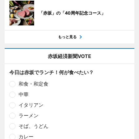
「赤坂」の「40周年記念コース」
もっと見る
赤坂経済新聞VOTE
今日は赤坂でランチ！何が食べたい？
和食・和定食
中華
イタリアン
ラーメン
そば、うどん
カレー