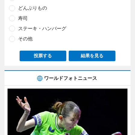
どんぶりもの
寿司
ステーキ・ハンバーグ
その他
投票する
結果を見る
ワールドフォトニュース