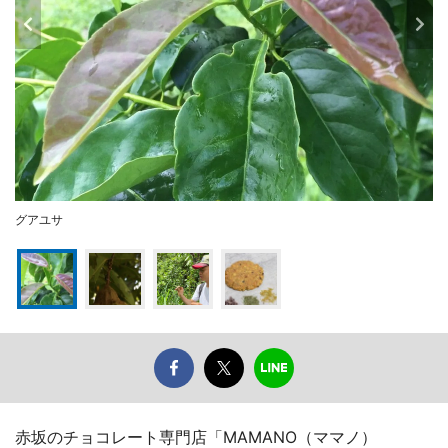
グアユサ
赤坂のチョコレート専門店「MAMANO（ママノ）