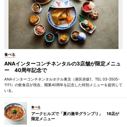
食べる
ANAインターコンチネンタルの3店舗が限定メニュ
ー 40周年記念で
ANAインターコンチネンタルホテル東京（港区赤坂1、TEL 03-3505-
1111）の飲食店が現在、開業40周年を記念した特別メニューを提供して
いる。
食べる
アークヒルズで「夏の激辛グランプリ」 18店が
限定メニュー