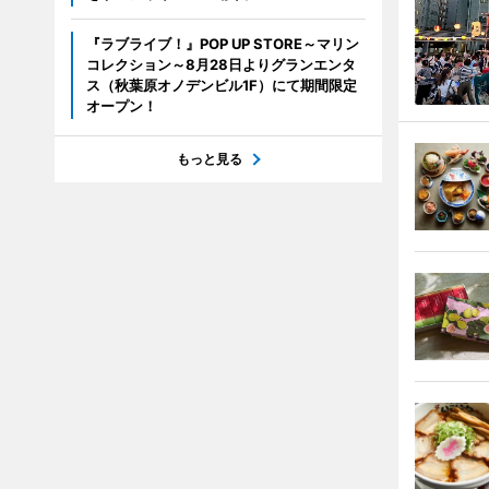
『ラブライブ！』POP UP STORE～マリン
コレクション～8月28日よりグランエンタ
ス（秋葉原オノデンビル1F）にて期間限定
オープン！
もっと見る