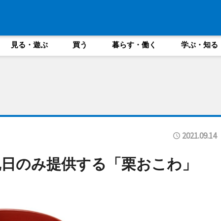
見る・遊ぶ
買う
暮らす・働く
学ぶ・知る
2021.09.14
祝日のみ提供する「栗おこわ」