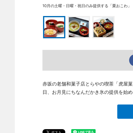
10月の土曜・日曜・祝日のみ提供する「栗おこわ」
赤坂の老舗和菓子店とらやの喫茶「虎屋菓寮 赤坂
日、お月見にちなんだかき氷の提供を始め