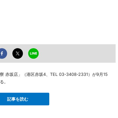
店」（港区赤坂4、TEL 03-3408-2331）が9月15
る。
記事を読む