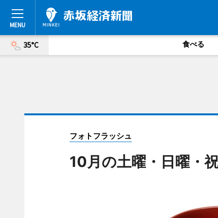
食べる
35°C
フォトフラッシュ
10月の土曜・日曜・