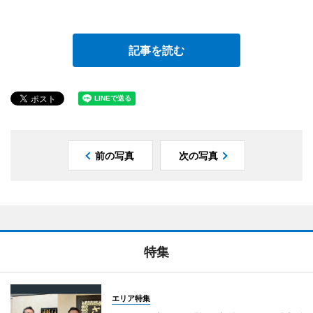
記事を読む
前の写真
次の写真
特集
エリア特集