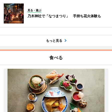
見る・遊ぶ
乃木神社で「なつまつり」 手持ち花火体験も
もっと見る
食べる