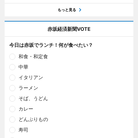
もっと見る
赤坂経済新聞VOTE
今日は赤坂でランチ！何が食べたい？
和食・和定食
中華
イタリアン
ラーメン
そば、うどん
カレー
どんぶりもの
寿司