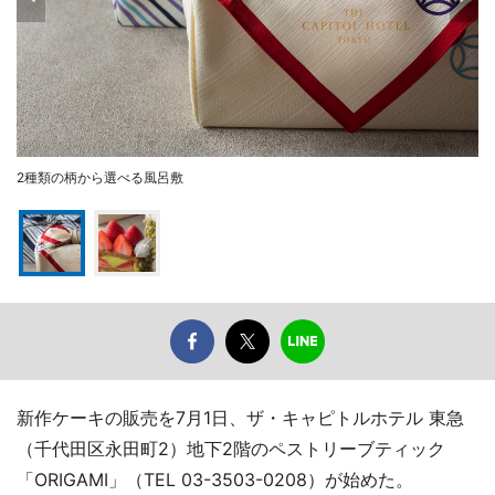
2種類の柄から選べる風呂敷
新作ケーキの販売を7月1日、ザ・キャピトルホテル 東急
（千代田区永田町2）地下2階のペストリーブティック
「ORIGAMI」（TEL 03-3503-0208）が始めた。