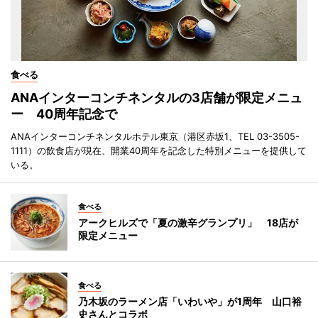
食べる
ANAインターコンチネンタルの3店舗が限定メニュ
ー 40周年記念で
ANAインターコンチネンタルホテル東京（港区赤坂1、TEL 03-3505-
1111）の飲食店が現在、開業40周年を記念した特別メニューを提供して
いる。
食べる
アークヒルズで「夏の激辛グランプリ」 18店が
限定メニュー
食べる
乃木坂のラーメン店「いわいや」が1周年 山口裕
史さんとコラボ