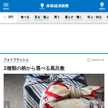
33°C
食べる
見る・遊ぶ
買う
暮らす・働く
学ぶ・知る
フォトフラッシュ
2020.07.07
2種類の柄から選べる風呂敷