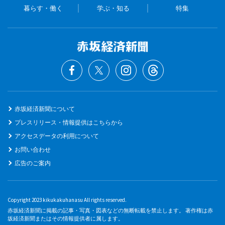
暮らす・働く
学ぶ・知る
特集
赤坂経済新聞について
プレスリリース・情報提供はこちらから
アクセスデータの利用について
お問い合わせ
広告のご案内
Copyright 2023 kikukakuhanasu All rights reserved.
赤坂経済新聞に掲載の記事・写真・図表などの無断転載を禁止します。 著作権は赤
坂経済新聞またはその情報提供者に属します。