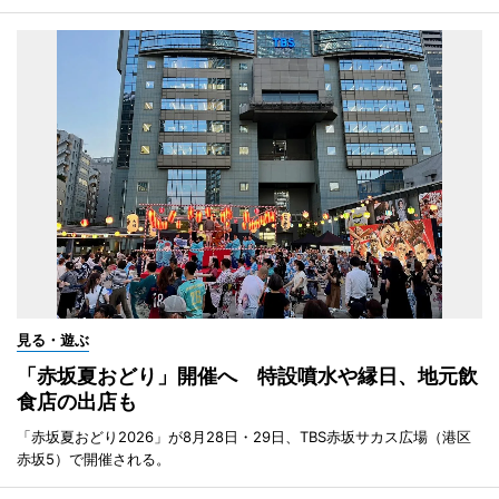
見る・遊ぶ
「赤坂夏おどり」開催へ 特設噴水や縁日、地元飲
食店の出店も
「赤坂夏おどり2026」が8月28日・29日、TBS赤坂サカス広場（港区
赤坂5）で開催される。