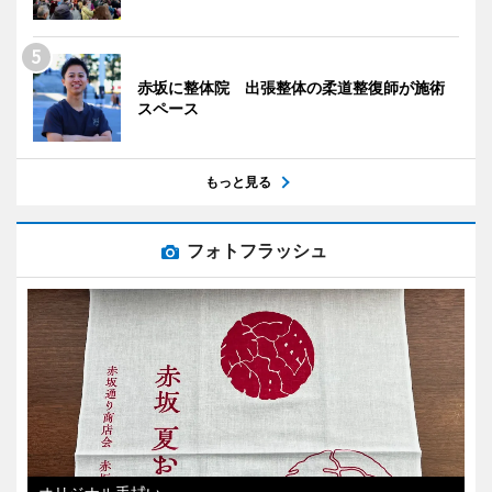
赤坂に整体院 出張整体の柔道整復師が施術
スペース
もっと見る
フォトフラッシュ