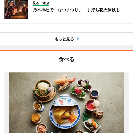
見る・遊ぶ
乃木神社で「なつまつり」 手持ち花火体験も
もっと見る
食べる