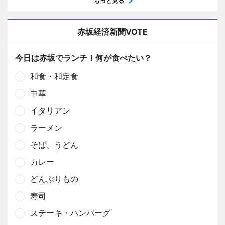
もっと見る
赤坂経済新聞VOTE
今日は赤坂でランチ！何が食べたい？
和食・和定食
中華
イタリアン
ラーメン
そば、うどん
カレー
どんぶりもの
寿司
ステーキ・ハンバーグ