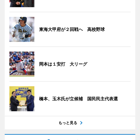
東海大甲府が２回戦へ 高校野球
岡本は１安打 大リーグ
橋本、玉木氏が立候補 国民民主代表選
もっと見る