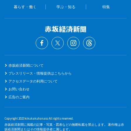
暮らす・働く
学ぶ・知る
特集
赤坂経済新聞について
プレスリリース・情報提供はこちらから
アクセスデータの利用について
お問い合わせ
広告のご案内
Copyright 2023 kikukakuhanasu All rights reserved.
赤坂経済新聞に掲載の記事・写真・図表などの無断転載を禁止します。 著作権は赤
坂経済新聞またはその情報提供者に属します。