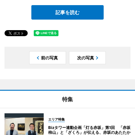
記事を読む
前の写真
次の写真
特集
エリア特集
Bizタワー連動企画「灯る赤坂」第1回 「赤坂
柿山」と「ざくろ」が伝える、赤坂のあたたか