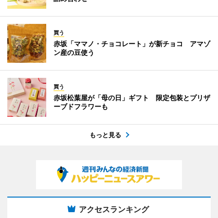
買う
赤坂「ママノ・チョコレート」が新チョコ アマゾ
ン産の豆使う
買う
赤坂松葉屋が「母の日」ギフト 限定包装とプリザ
ーブドフラワーも
もっと見る
アクセスランキング