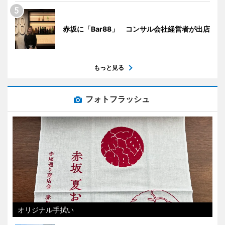
赤坂に「Bar88」 コンサル会社経営者が出店
もっと見る
フォトフラッシュ
オリジナル手拭い