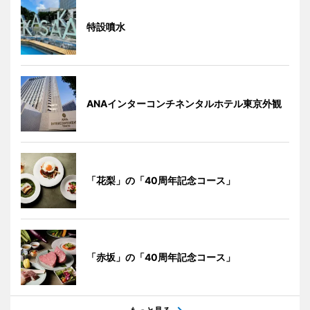
特設噴水
ANAインターコンチネンタルホテル東京外観
「花梨」の「40周年記念コース」
「赤坂」の「40周年記念コース」