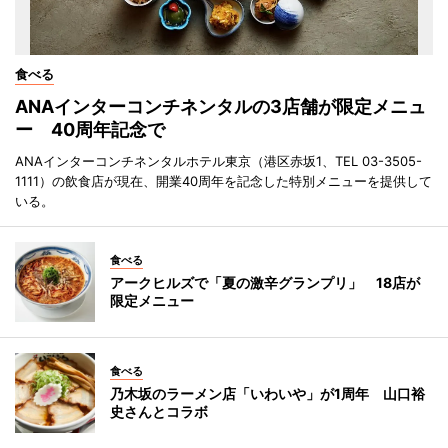
食べる
ANAインターコンチネンタルの3店舗が限定メニュ
ー 40周年記念で
ANAインターコンチネンタルホテル東京（港区赤坂1、TEL 03-3505-
1111）の飲食店が現在、開業40周年を記念した特別メニューを提供して
いる。
食べる
アークヒルズで「夏の激辛グランプリ」 18店が
限定メニュー
食べる
乃木坂のラーメン店「いわいや」が1周年 山口裕
史さんとコラボ