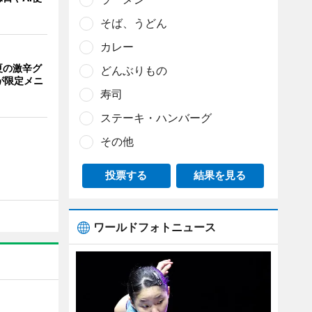
そば、うどん
カレー
夏の激辛グ
どんぶりもの
が限定メニ
寿司
ステーキ・ハンバーグ
その他
投票する
結果を見る
ワールドフォトニュース