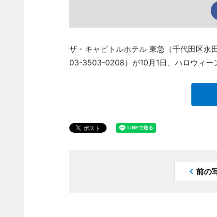
ザ・キャピトルホテル 東急（千代田区永田町
03-3503-0208）が10月1日、ハロ
前の