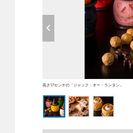
高さ17センチの「ジャック・オー・ランタン」