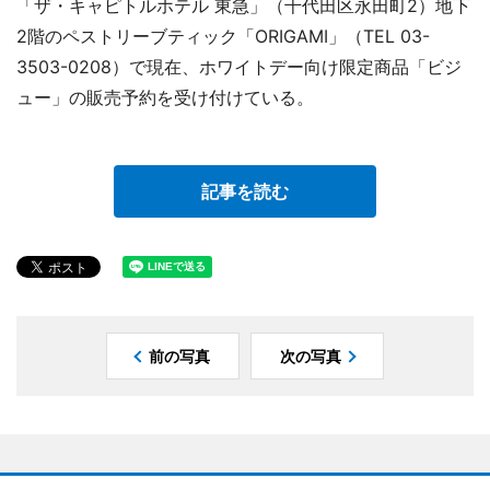
「ザ・キャピトルホテル 東急」（千代田区永田町2）地下
2階のペストリーブティック「ORIGAMI」（TEL 03-
3503-0208）で現在、ホワイトデー向け限定商品「ビジ
ュー」の販売予約を受け付けている。
記事を読む
前の写真
次の写真