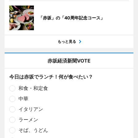
「赤坂」の「40周年記念コース」
もっと見る
赤坂経済新聞VOTE
今日は赤坂でランチ！何が食べたい？
和食・和定食
中華
イタリアン
ラーメン
そば、うどん