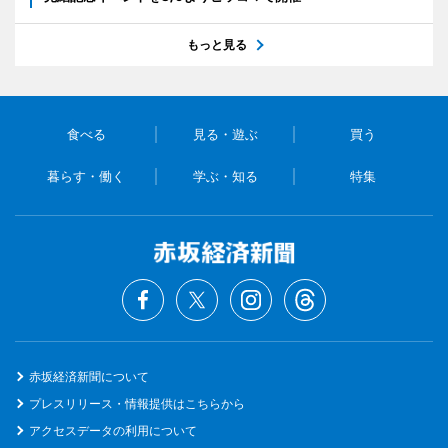
もっと見る
食べる
見る・遊ぶ
買う
暮らす・働く
学ぶ・知る
特集
赤坂経済新聞について
プレスリリース・情報提供はこちらから
アクセスデータの利用について