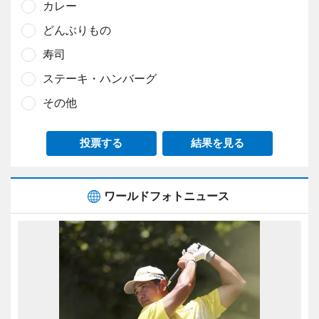
カレー
どんぶりもの
寿司
ステーキ・ハンバーグ
その他
投票する
結果を見る
ワールドフォトニュース