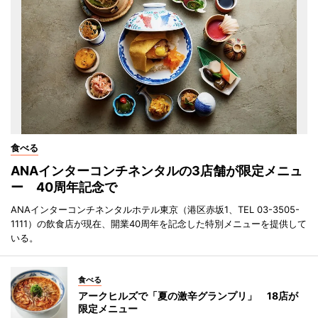
食べる
ANAインターコンチネンタルの3店舗が限定メニュ
ー 40周年記念で
ANAインターコンチネンタルホテル東京（港区赤坂1、TEL 03-3505-
1111）の飲食店が現在、開業40周年を記念した特別メニューを提供して
いる。
食べる
アークヒルズで「夏の激辛グランプリ」 18店が
限定メニュー