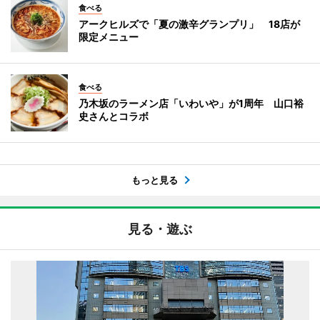
食べる
アークヒルズで「夏の激辛グランプリ」 18店が
限定メニュー
食べる
乃木坂のラーメン店「いわいや」が1周年 山口裕
史さんとコラボ
もっと見る
見る・遊ぶ