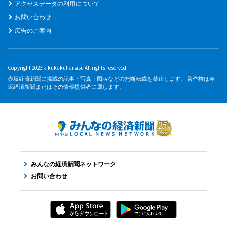
アクセスデータの利用について
お問い合わせ
広告のご案内
Copyright 2023 kikukakuhanasu All rights reserved.
赤坂経済新聞に掲載の記事・写真・図表などの無断転載を禁止します。 著作権は赤
坂経済新聞またはその情報提供者に属します。
みんなの経済新聞ネットワーク
お問い合わせ