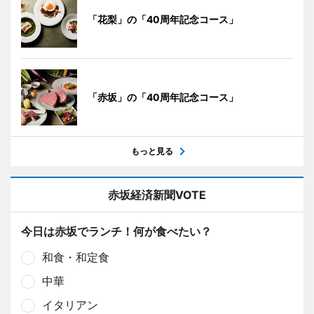
「花梨」の「40周年記念コース」
「赤坂」の「40周年記念コース」
もっと見る
赤坂経済新聞VOTE
今日は赤坂でランチ！何が食べたい？
和食・和定食
中華
イタリアン