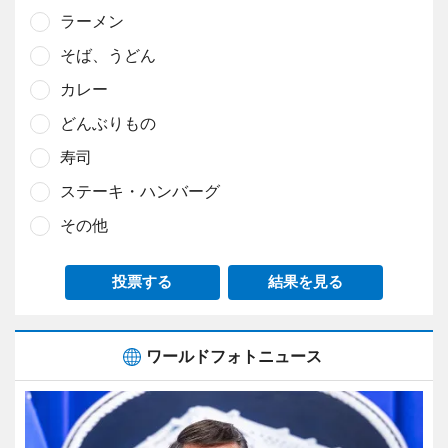
ラーメン
そば、うどん
カレー
どんぶりもの
寿司
ステーキ・ハンバーグ
その他
投票する
結果を見る
ワールドフォトニュース