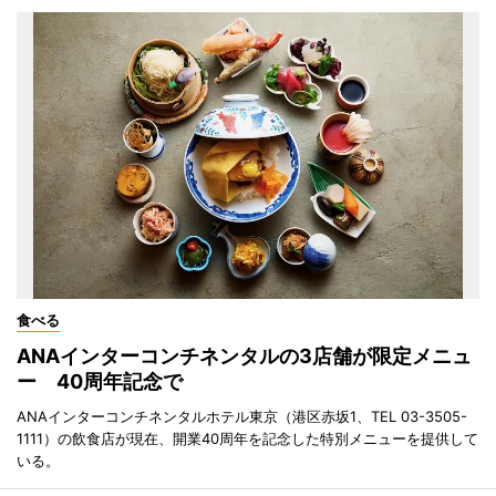
食べる
ANAインターコンチネンタルの3店舗が限定メニュ
ー 40周年記念で
ANAインターコンチネンタルホテル東京（港区赤坂1、TEL 03-3505-
1111）の飲食店が現在、開業40周年を記念した特別メニューを提供して
いる。