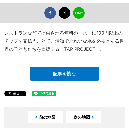
レストランなどで提供される無料の「水」に100円以上の
チップを支払うことで、清潔できれいな水を必要とする世
界の子どもたちを支援する「TAP PROJECT」。
記事を読む
前の地図
次の地図