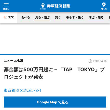
35°C
食べる
見る・遊ぶ
買う
暮らす・働く
学ぶ・知る
ニュース地図
2009.04.16
募金額は500万円超に－「TAP TOKYO」プ
ロジェクトが発表
東京都港区赤坂5-3-1
Google Map で見る