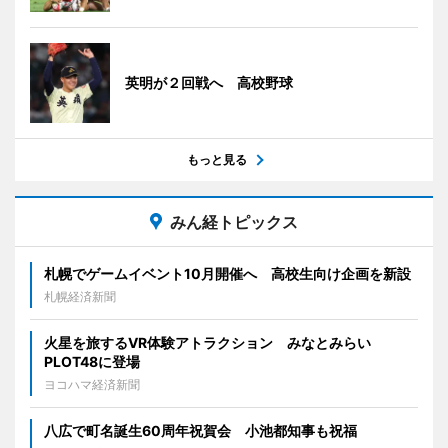
英明が２回戦へ 高校野球
もっと見る
みん経トピックス
札幌でゲームイベント10月開催へ 高校生向け企画を新設
札幌経済新聞
火星を旅するVR体験アトラクション みなとみらい
PLOT48に登場
ヨコハマ経済新聞
八広で町名誕生60周年祝賀会 小池都知事も祝福