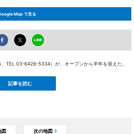
Google Map で見る
TEL 03-6426-5334）が、オープンから半年を迎えた。
記事を読む
地図
次の地図