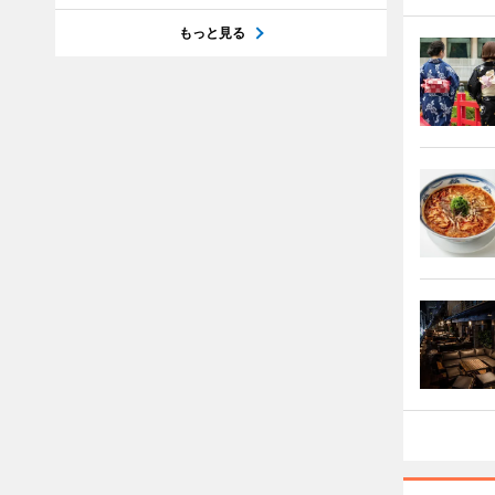
もっと見る