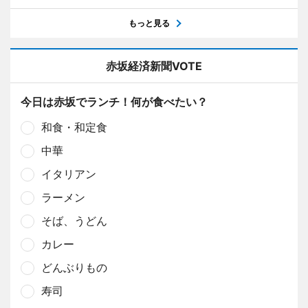
もっと見る
赤坂経済新聞VOTE
今日は赤坂でランチ！何が食べたい？
和食・和定食
中華
イタリアン
ラーメン
そば、うどん
カレー
どんぶりもの
寿司