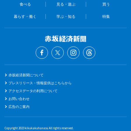
食べる
見る・遊ぶ
買う
暮らす・働く
学ぶ・知る
特集
赤坂経済新聞について
プレスリリース・情報提供はこちらから
アクセスデータの利用について
お問い合わせ
広告のご案内
Copyright 2023 kikukakuhanasu All rights reserved.