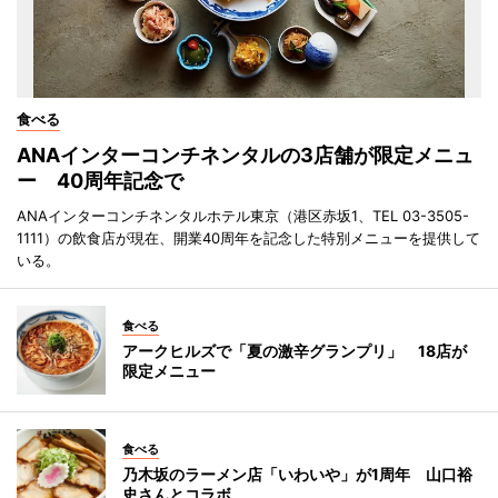
食べる
ANAインターコンチネンタルの3店舗が限定メニュ
ー 40周年記念で
ANAインターコンチネンタルホテル東京（港区赤坂1、TEL 03-3505-
1111）の飲食店が現在、開業40周年を記念した特別メニューを提供して
いる。
食べる
アークヒルズで「夏の激辛グランプリ」 18店が
限定メニュー
食べる
乃木坂のラーメン店「いわいや」が1周年 山口裕
史さんとコラボ