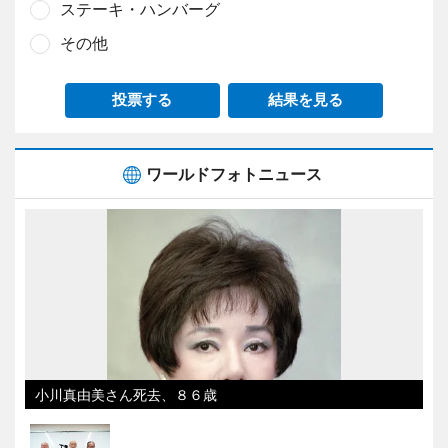
ステーキ・ハンバーグ
その他
投票する
結果を見る
ワールドフォトニュース
小川真由美さん死去、８６歳