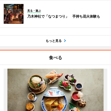
見る・遊ぶ
乃木神社で「なつまつり」 手持ち花火体験も
もっと見る
食べる