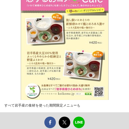
すべて岩手産の食材を使った期間限定メニューも