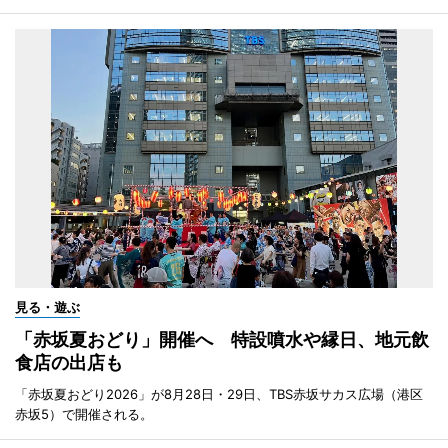
見る・遊ぶ
「赤坂夏おどり」開催へ 特設噴水や縁日、地元飲
食店の出店も
「赤坂夏おどり2026」が8月28日・29日、TBS赤坂サカス広場（港区
赤坂5）で開催される。