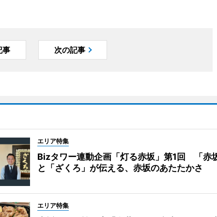
記事
次の記事
エリア特集
Bizタワー連動企画「灯る赤坂」第1回 「赤
と「ざくろ」が伝える、赤坂のあたたかさ
エリア特集