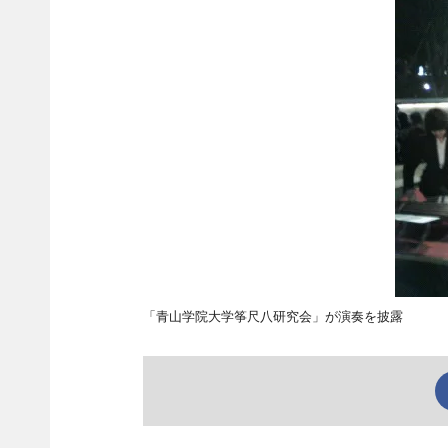
「青山学院大学筝尺八研究会」が演奏を披露