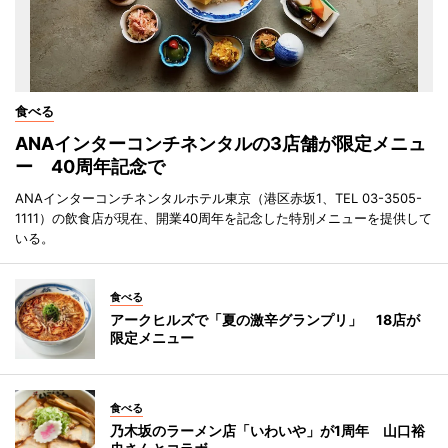
食べる
ANAインターコンチネンタルの3店舗が限定メニュ
ー 40周年記念で
ANAインターコンチネンタルホテル東京（港区赤坂1、TEL 03-3505-
1111）の飲食店が現在、開業40周年を記念した特別メニューを提供して
いる。
食べる
アークヒルズで「夏の激辛グランプリ」 18店が
限定メニュー
食べる
乃木坂のラーメン店「いわいや」が1周年 山口裕