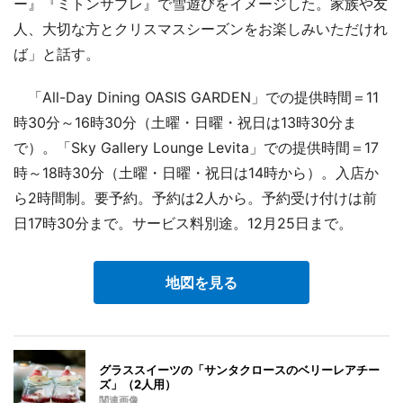
ー』『ミトンサブレ』で雪遊びをイメージした。家族や友
人、大切な方とクリスマスシーズンをお楽しみいただけれ
ば」と話す。
「All-Day Dining OASIS GARDEN」での提供時間＝11
時30分～16時30分（土曜・日曜・祝日は13時30分ま
で）。「Sky Gallery Lounge Levita」での提供時間＝17
時～18時30分（土曜・日曜・祝日は14時から）。入店か
ら2時間制。要予約。予約は2人から。予約受け付けは前
日17時30分まで。サービス料別途。12月25日まで。
地図を見る
グラススイーツの「サンタクロースのベリーレアチー
ズ」（2人用）
関連画像