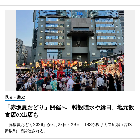
見る・遊ぶ
「赤坂夏おどり」開催へ 特設噴水や縁日、地元飲
食店の出店も
「赤坂夏おどり2026」が8月28日・29日、TBS赤坂サカス広場（港区
赤坂5）で開催される。