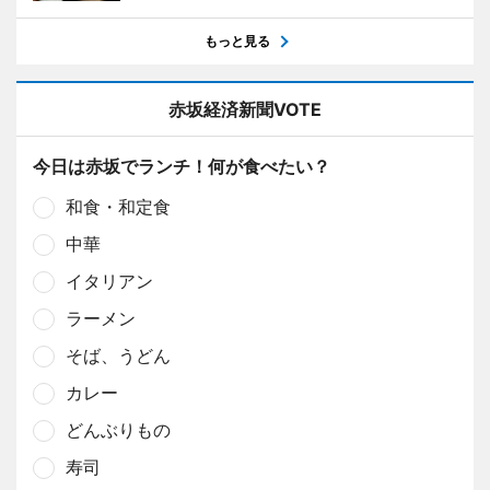
もっと見る
赤坂経済新聞VOTE
今日は赤坂でランチ！何が食べたい？
和食・和定食
中華
イタリアン
ラーメン
そば、うどん
カレー
どんぶりもの
寿司