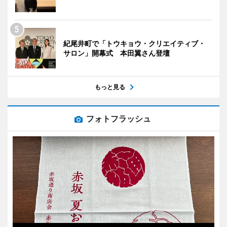
紀尾井町で「トウキョウ・クリエイティブ・
サロン」開幕式 本田翼さん登壇
もっと見る
フォトフラッシュ