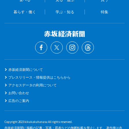
暮らす・働く
学ぶ・知る
特集
赤坂経済新聞について
プレスリリース・情報提供はこちらから
アクセスデータの利用について
お問い合わせ
広告のご案内
Copyright 2023 kikukakuhanasu All rights reserved.
赤坂経済新聞に掲載の記事・写真・図表などの無断転載を禁止します。 著作権は赤