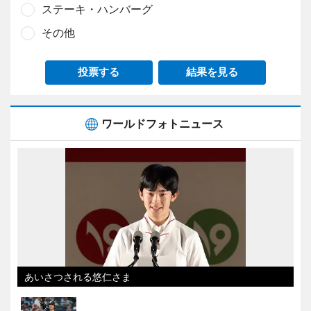
ステーキ・ハンバーグ
その他
投票する
結果を見る
ワールドフォトニュース
あいさつされる悠仁さま