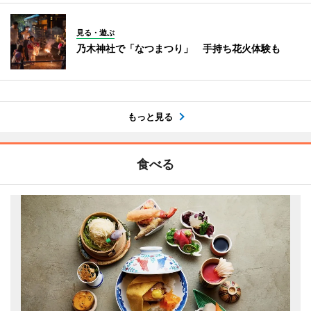
見る・遊ぶ
乃木神社で「なつまつり」 手持ち花火体験も
もっと見る
食べる