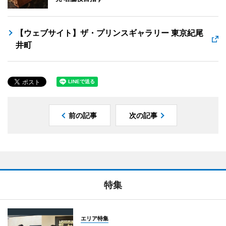
【ウェブサイト】ザ・プリンスギャラリー 東京紀尾
井町
前の記事
次の記事
特集
エリア特集