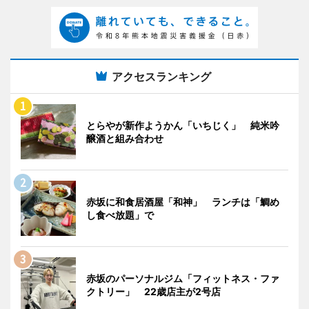
アクセスランキング
とらやが新作ようかん「いちじく」 純米吟
醸酒と組み合わせ
赤坂に和食居酒屋「和神」 ランチは「鯛め
し食べ放題」で
赤坂のパーソナルジム「フィットネス・ファ
クトリー」 22歳店主が2号店