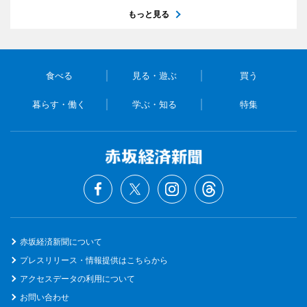
もっと見る
食べる
見る・遊ぶ
買う
暮らす・働く
学ぶ・知る
特集
赤坂経済新聞について
プレスリリース・情報提供はこちらから
アクセスデータの利用について
お問い合わせ