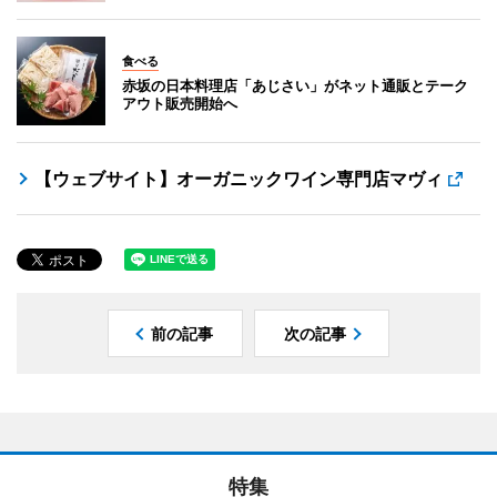
食べる
赤坂の日本料理店「あじさい」がネット通販とテーク
アウト販売開始へ
【ウェブサイト】オーガニックワイン専門店マヴィ
前の記事
次の記事
特集