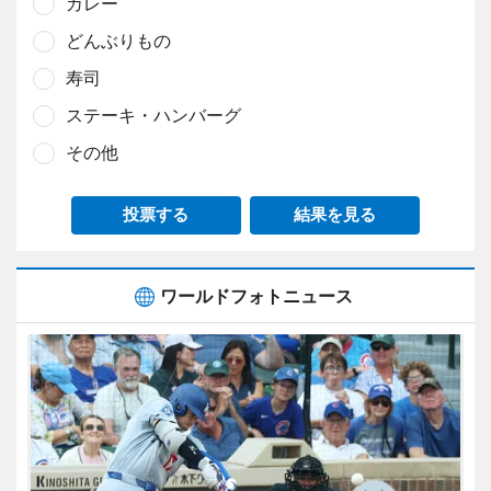
カレー
どんぶりもの
寿司
ステーキ・ハンバーグ
その他
投票する
結果を見る
ワールドフォトニュース