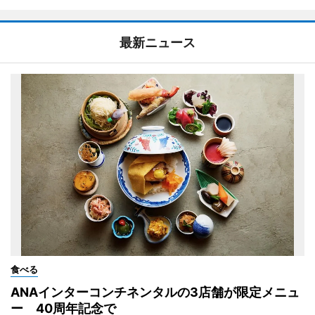
最新ニュース
食べる
ANAインターコンチネンタルの3店舗が限定メニュ
ー 40周年記念で