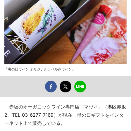
「母の日ワイン オリジナルラベル赤ワイン」
赤坂のオーガニックワイン専門店「マヴィ」（港区赤坂
2、TEL
03-6277-7169
）が現在、母の日ギフトをインタ
ーネット上で販売している。