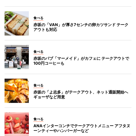
食べる
赤坂の「VAN」が厚さ7センチの卵カツサンド テーク
アウトも対応
食べる
赤坂のパブ「マーメイド」がカフェに テークアウトで
100円コーヒーも
食べる
赤坂の「よ志多」がテークアウト、ネット通販開始へ
ギョーザなど用意
食べる
ANAインターコンチでテークアウトメニュー アフタヌ
ーンティーやハンバーガーなど