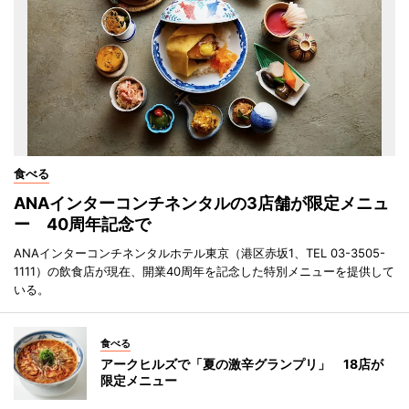
食べる
ANAインターコンチネンタルの3店舗が限定メニュ
ー 40周年記念で
ANAインターコンチネンタルホテル東京（港区赤坂1、TEL 03-3505-
1111）の飲食店が現在、開業40周年を記念した特別メニューを提供して
いる。
食べる
アークヒルズで「夏の激辛グランプリ」 18店が
限定メニュー