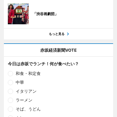
「渋谷画劇団」
もっと見る
赤坂経済新聞VOTE
今日は赤坂でランチ！何が食べたい？
和食・和定食
中華
イタリアン
ラーメン
そば、うどん