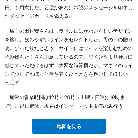
円）も用意した。要望があれば希望のメッセージを印字し
たメッセージカードも添える。
店主の田村安さんは「ラベルにはかわいらしいデザイン
を施し、飲みやすいワインをセレクトした。母の日の贈り
物にぴったりだと思う。サイトにはワインを楽しむための
読み物もたくさん用意しているので、ワインをより身近に
感じていただけるはず。大変な時節柄だが、マヴィのワイ
ンで少しでもほっと落ち着くひとときを過ごしてほしい」
と話す。
通常の営業時間は12時～20時（土曜・日曜は19時ま
で）。祝日定休。現在はインターネット販売のみ行う。
地図を見る