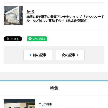
食べる
赤坂に5年限定の青森アンテナショップ 「カシスシード
ル」など珍しい商品ずらり（赤坂経済新聞）
前の記事
次の記事
特集
エリア特集