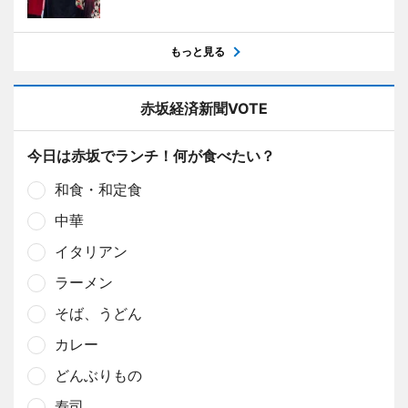
もっと見る
赤坂経済新聞VOTE
今日は赤坂でランチ！何が食べたい？
和食・和定食
中華
イタリアン
ラーメン
そば、うどん
カレー
どんぶりもの
寿司