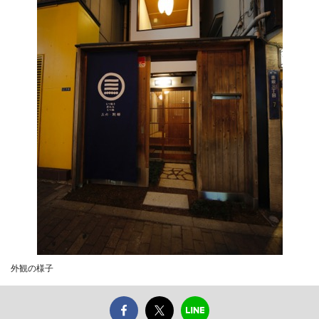
外観の様子