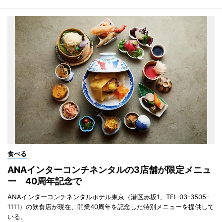
食べる
ANAインターコンチネンタルの3店舗が限定メニュ
ー 40周年記念で
ANAインターコンチネンタルホテル東京（港区赤坂1、TEL 03-3505-
1111）の飲食店が現在、開業40周年を記念した特別メニューを提供して
いる。