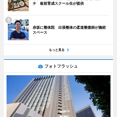
チ 板前育成スクール生が提供
赤坂に整体院 出張整体の柔道整復師が施術
スペース
もっと見る
フォトフラッシュ