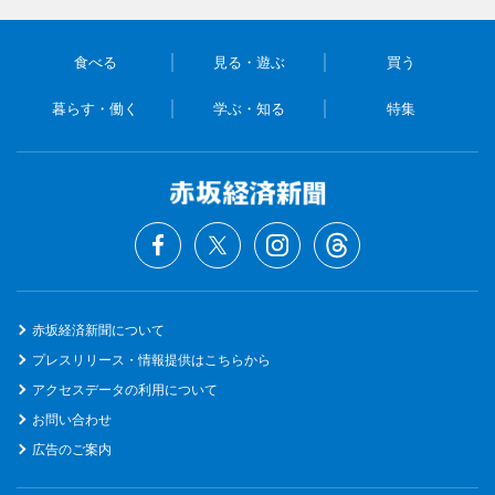
食べる
見る・遊ぶ
買う
暮らす・働く
学ぶ・知る
特集
赤坂経済新聞について
プレスリリース・情報提供はこちらから
アクセスデータの利用について
お問い合わせ
広告のご案内