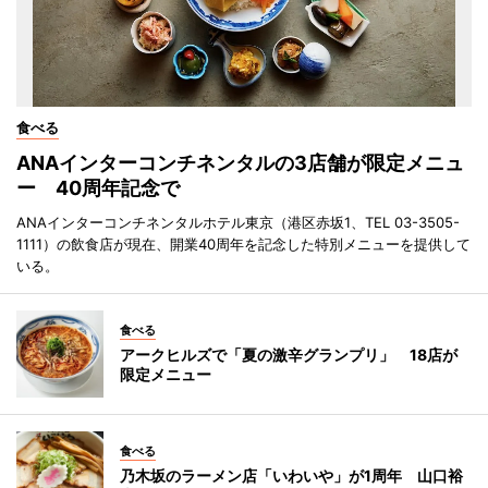
食べる
ANAインターコンチネンタルの3店舗が限定メニュ
ー 40周年記念で
ANAインターコンチネンタルホテル東京（港区赤坂1、TEL 03-3505-
1111）の飲食店が現在、開業40周年を記念した特別メニューを提供して
いる。
食べる
アークヒルズで「夏の激辛グランプリ」 18店が
限定メニュー
食べる
乃木坂のラーメン店「いわいや」が1周年 山口裕