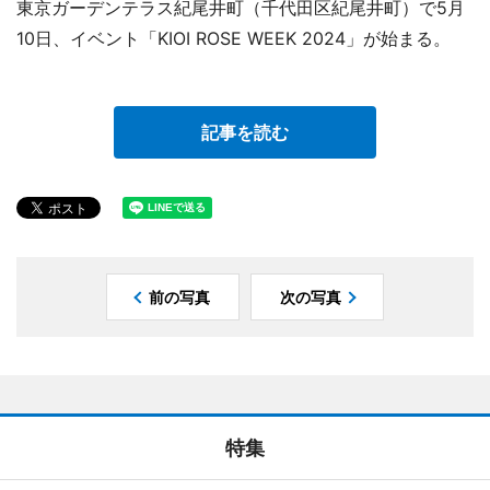
東京ガーデンテラス紀尾井町（千代田区紀尾井町）で5月
10日、イベント「KIOI ROSE WEEK 2024」が始まる。
記事を読む
前の写真
次の写真
特集