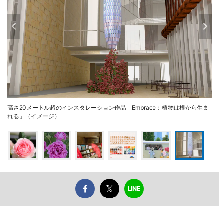
高さ20メートル超のインスタレーション作品「Embrace：植物は根から生ま
れる」（イメージ）