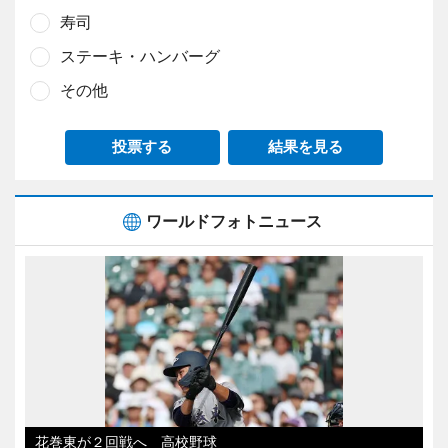
寿司
ステーキ・ハンバーグ
その他
投票する
結果を見る
ワールドフォトニュース
花巻東が２回戦へ 高校野球