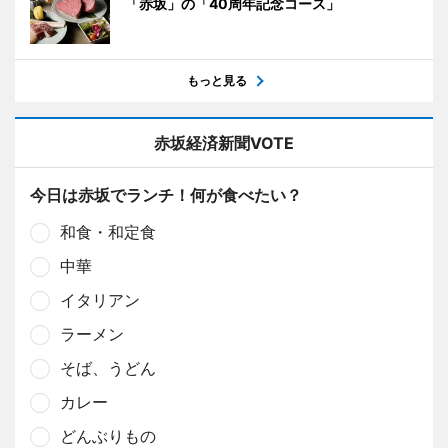
「赤坂」の「40周年記念コース」
もっと見る
赤坂経済新聞VOTE
今日は赤坂でランチ！何が食べたい？
和食・和定食
中華
イタリアン
ラーメン
そば、うどん
カレー
どんぶりもの