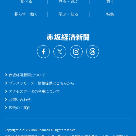
食べる
見る・遊ぶ
買う
暮らす・働く
学ぶ・知る
特集
赤坂経済新聞について
プレスリリース・情報提供はこちらから
アクセスデータの利用について
お問い合わせ
広告のご案内
Copyright 2023 kikukakuhanasu All rights reserved.