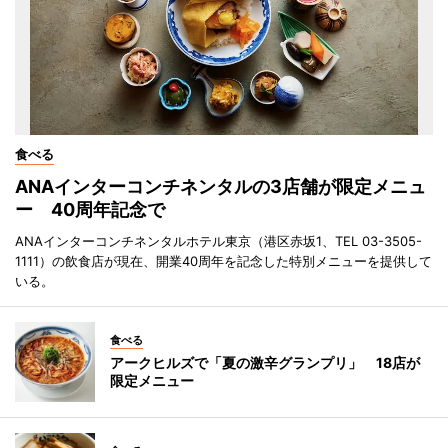
食べる
ANAインターコンチネンタルの3店舗が限定メニュ
ー 40周年記念で
ANAインターコンチネンタルホテル東京（港区赤坂1、TEL 03-3505-
1111）の飲食店が現在、開業40周年を記念した特別メニューを提供して
いる。
食べる
アークヒルズで「夏の激辛グランプリ」 18店が
限定メニュー