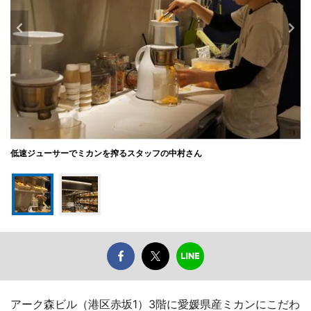
低速ジューサーでミカンを搾るスタッフの中村さん
アーク森ビル（港区赤坂1）3階に愛媛県産ミカンにこだわ