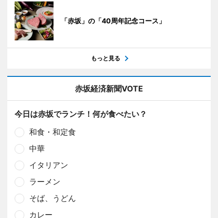
「赤坂」の「40周年記念コース」
もっと見る
赤坂経済新聞VOTE
今日は赤坂でランチ！何が食べたい？
和食・和定食
中華
イタリアン
ラーメン
そば、うどん
カレー