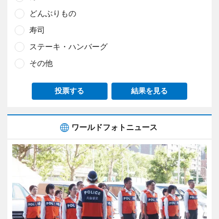
どんぶりもの
寿司
ステーキ・ハンバーグ
その他
投票する
結果を見る
ワールドフォトニュース