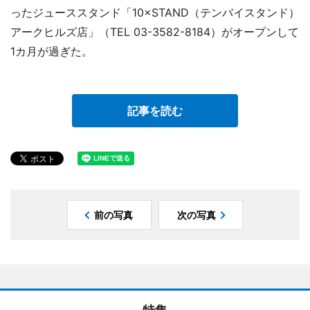
ったジューススタンド「10×STAND（テンバイスタンド）
アークヒルズ店」（TEL 03-3582-8184）がオープンして
1カ月が過ぎた。
記事を読む
前の写真
次の写真