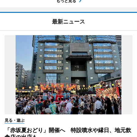
もっと見る
最新ニュース
見る・遊ぶ
「赤坂夏おどり」開催へ 特設噴水や縁日、地元飲