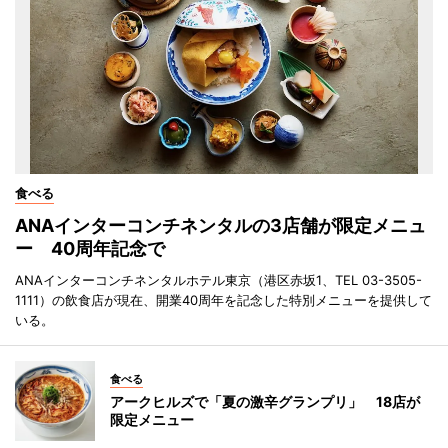
食べる
ANAインターコンチネンタルの3店舗が限定メニュ
ー 40周年記念で
ANAインターコンチネンタルホテル東京（港区赤坂1、TEL 03-3505-
1111）の飲食店が現在、開業40周年を記念した特別メニューを提供して
いる。
食べる
アークヒルズで「夏の激辛グランプリ」 18店が
限定メニュー