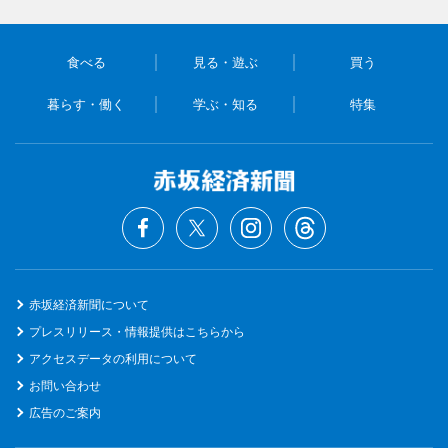
食べる
見る・遊ぶ
買う
暮らす・働く
学ぶ・知る
特集
赤坂経済新聞について
プレスリリース・情報提供はこちらから
アクセスデータの利用について
お問い合わせ
広告のご案内