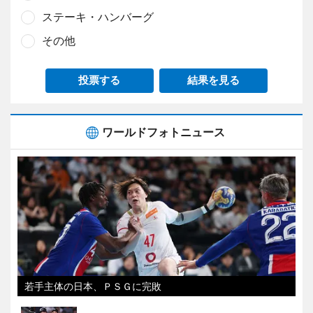
ステーキ・ハンバーグ
その他
投票する
結果を見る
ワールドフォトニュース
若手主体の日本、ＰＳＧに完敗