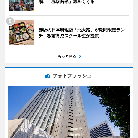
場、「赤坂茜彩」締めくくる
赤坂の日本料理店「北大路」が期間限定ラン
チ 板前育成スクール生が提供
もっと見る
フォトフラッシュ