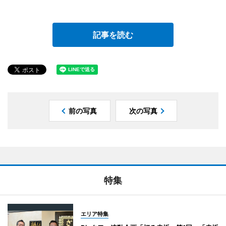
記事を読む
前の写真
次の写真
特集
エリア特集