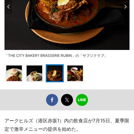
「THE CITY BAKERY BRASSERIE RUBIN」の「サブジクラブ」
アークヒルズ（港区赤坂1）内の飲食店が7月15日、夏季限
定で激辛メニューの提供を始めた。