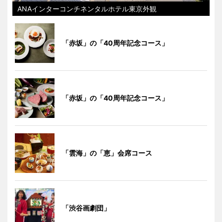
ANAインターコンチネンタルホテル東京外観
「赤坂」の「40周年記念コース」
「赤坂」の「40周年記念コース」
「雲海」の「恵」会席コース
「渋谷画劇団」