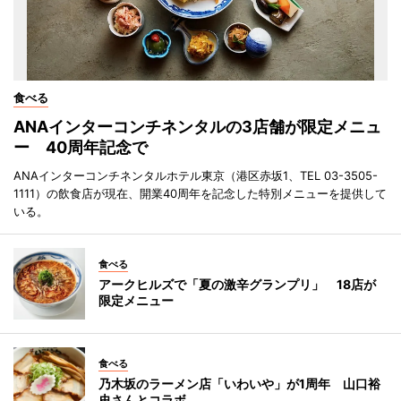
食べる
ANAインターコンチネンタルの3店舗が限定メニュ
ー 40周年記念で
ANAインターコンチネンタルホテル東京（港区赤坂1、TEL 03-3505-
1111）の飲食店が現在、開業40周年を記念した特別メニューを提供して
いる。
食べる
アークヒルズで「夏の激辛グランプリ」 18店が
限定メニュー
食べる
乃木坂のラーメン店「いわいや」が1周年 山口裕
史さんとコラボ