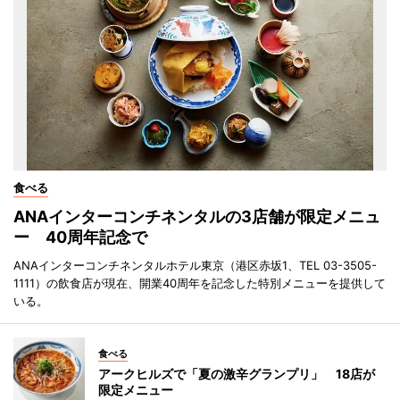
食べる
ANAインターコンチネンタルの3店舗が限定メニュ
ー 40周年記念で
ANAインターコンチネンタルホテル東京（港区赤坂1、TEL 03-3505-
1111）の飲食店が現在、開業40周年を記念した特別メニューを提供して
いる。
食べる
アークヒルズで「夏の激辛グランプリ」 18店が
限定メニュー