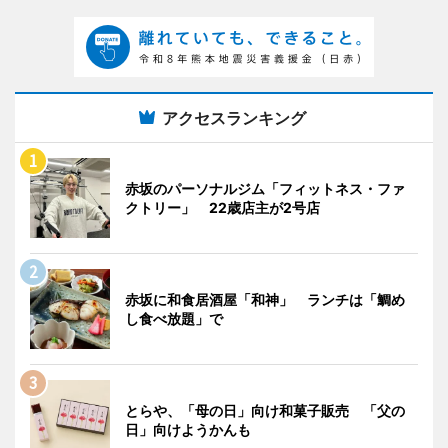
アクセスランキング
赤坂のパーソナルジム「フィットネス・ファ
クトリー」 22歳店主が2号店
赤坂に和食居酒屋「和神」 ランチは「鯛め
し食べ放題」で
とらや、「母の日」向け和菓子販売 「父の
日」向けようかんも