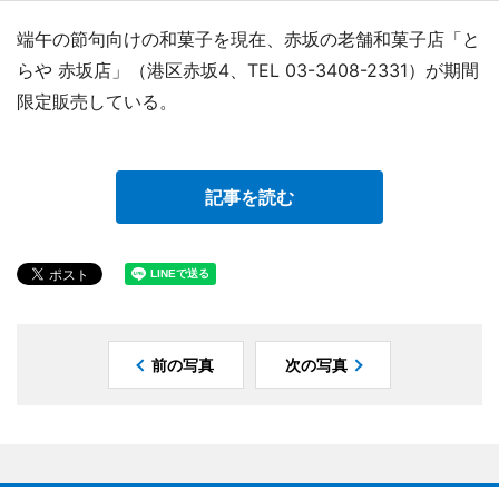
端午の節句向けの和菓子を現在、赤坂の老舗和菓子店「と
らや 赤坂店」（港区赤坂4、TEL 03-3408-2331）が期間
限定販売している。
記事を読む
前の写真
次の写真