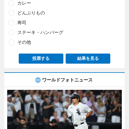
カレー
どんぶりもの
寿司
ステーキ・ハンバーグ
その他
投票する
結果を見る
ワールドフォトニュース