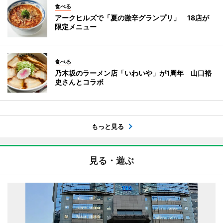
食べる
アークヒルズで「夏の激辛グランプリ」 18店が
限定メニュー
食べる
乃木坂のラーメン店「いわいや」が1周年 山口裕
史さんとコラボ
もっと見る
見る・遊ぶ