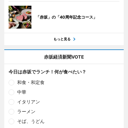
「赤坂」の「40周年記念コース」
もっと見る
赤坂経済新聞VOTE
今日は赤坂でランチ！何が食べたい？
和食・和定食
中華
イタリアン
ラーメン
そば、うどん