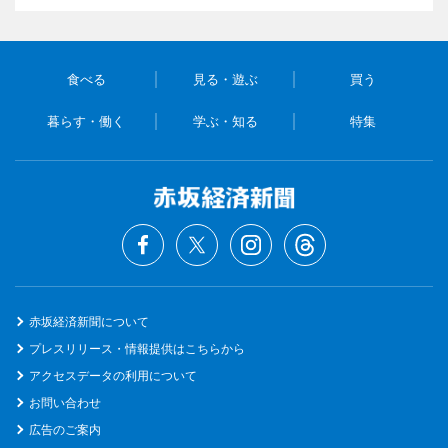
食べる
見る・遊ぶ
買う
暮らす・働く
学ぶ・知る
特集
赤坂経済新聞について
プレスリリース・情報提供はこちらから
アクセスデータの利用について
お問い合わせ
広告のご案内