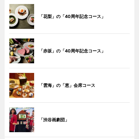
「花梨」の「40周年記念コース」
「赤坂」の「40周年記念コース」
「雲海」の「恵」会席コース
「渋谷画劇団」