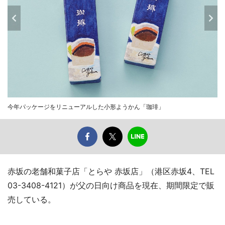
今年パッケージをリニューアルした小形ようかん「珈琲」
赤坂の老舗和菓子店「とらや 赤坂店」（港区赤坂4、TEL
03-3408-4121）が父の日向け商品を現在、期間限定で販
売している。