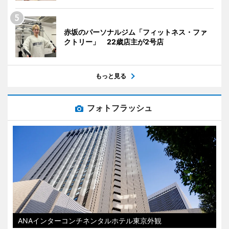
赤坂のパーソナルジム「フィットネス・ファ
クトリー」 22歳店主が2号店
もっと見る
フォトフラッシュ
ANAインターコンチネンタルホテル東京外観