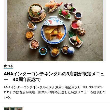
食べる
ANAインターコンチネンタルの3店舗が限定メニュ
ー 40周年記念で
ANAインターコンチネンタルホテル東京（港区赤坂1、TEL 03-3505-
1111）の飲食店が現在、開業40周年を記念した特別メニューを提供して
いる。