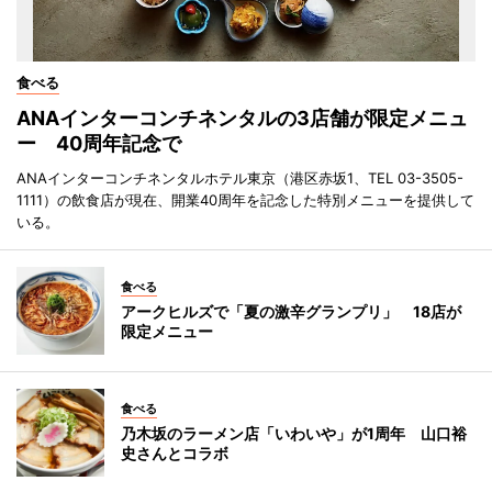
食べる
ANAインターコンチネンタルの3店舗が限定メニュ
ー 40周年記念で
ANAインターコンチネンタルホテル東京（港区赤坂1、TEL 03-3505-
1111）の飲食店が現在、開業40周年を記念した特別メニューを提供して
いる。
食べる
アークヒルズで「夏の激辛グランプリ」 18店が
限定メニュー
食べる
乃木坂のラーメン店「いわいや」が1周年 山口裕
史さんとコラボ