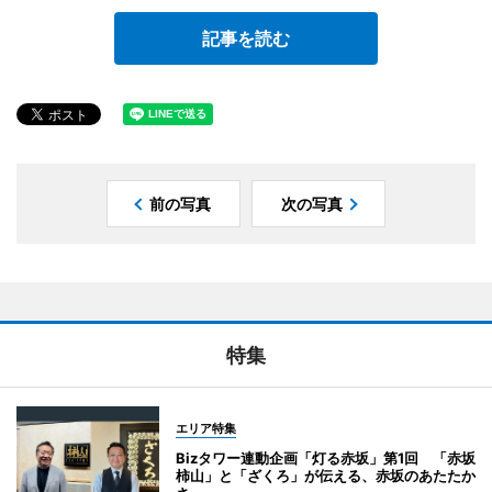
記事を読む
前の写真
次の写真
特集
エリア特集
Bizタワー連動企画「灯る赤坂」第1回 「赤坂
柿山」と「ざくろ」が伝える、赤坂のあたたか