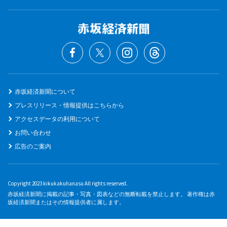
赤坂経済新聞について
プレスリリース・情報提供はこちらから
アクセスデータの利用について
お問い合わせ
広告のご案内
Copyright 2023 kikukakuhanasu All rights reserved.
赤坂経済新聞に掲載の記事・写真・図表などの無断転載を禁止します。 著作権は赤
坂経済新聞またはその情報提供者に属します。