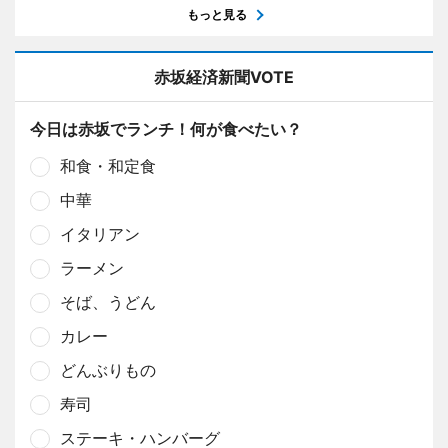
もっと見る
赤坂経済新聞VOTE
今日は赤坂でランチ！何が食べたい？
和食・和定食
中華
イタリアン
ラーメン
そば、うどん
カレー
どんぶりもの
寿司
ステーキ・ハンバーグ