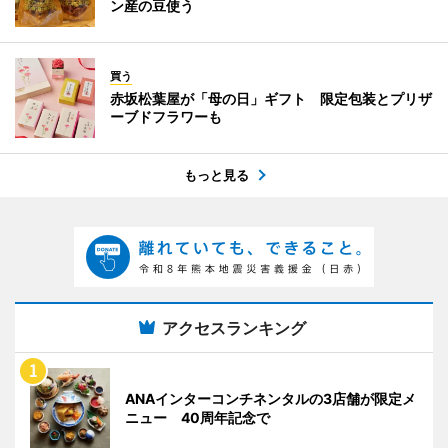
ン産の豆使う
買う
赤坂松葉屋が「母の日」ギフト 限定包装とプリザ
ーブドフラワーも
もっと見る
アクセスランキング
ANAインターコンチネンタルの3店舗が限定メ
ニュー 40周年記念で