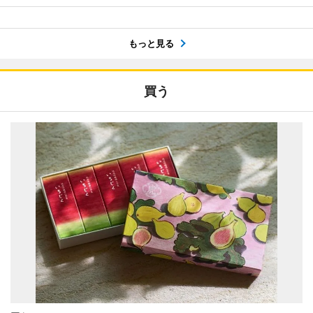
もっと見る
買う