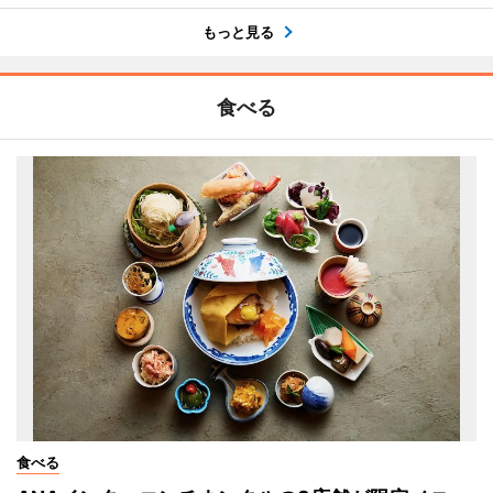
もっと見る
食べる
食べる