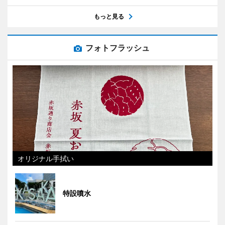
もっと見る
フォトフラッシュ
オリジナル手拭い
特設噴水