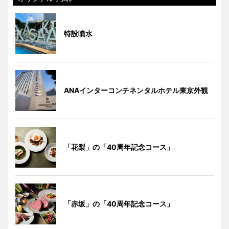
特設噴水
ANAインターコンチネンタルホテル東京外観
「花梨」の「40周年記念コース」
「赤坂」の「40周年記念コース」