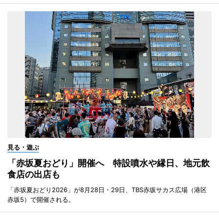
見る・遊ぶ
「赤坂夏おどり」開催へ 特設噴水や縁日、地元飲
食店の出店も
「赤坂夏おどり2026」が8月28日・29日、TBS赤坂サカス広場（港区
赤坂5）で開催される。