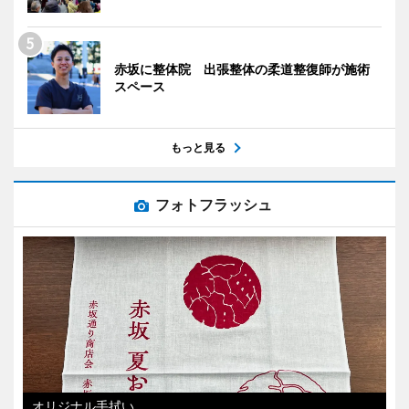
赤坂に整体院 出張整体の柔道整復師が施術
スペース
もっと見る
フォトフラッシュ
オリジナル手拭い