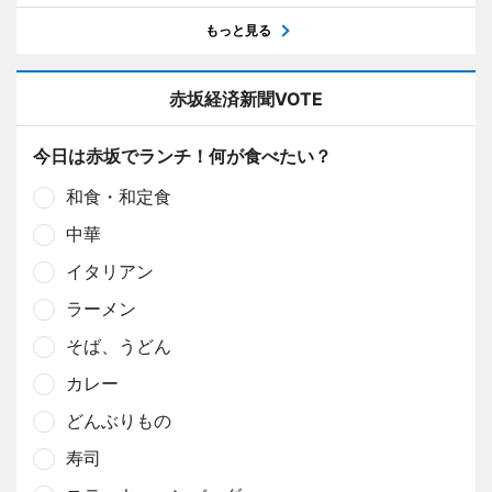
もっと見る
赤坂経済新聞VOTE
今日は赤坂でランチ！何が食べたい？
和食・和定食
中華
イタリアン
ラーメン
そば、うどん
カレー
どんぶりもの
寿司