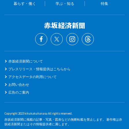
暮らす・働く
学ぶ・知る
特集
赤坂経済新聞について
プレスリリース・情報提供はこちらから
アクセスデータの利用について
お問い合わせ
広告のご案内
Copyright 2023 kikukakuhanasu All rights reserved.
赤坂経済新聞に掲載の記事・写真・図表などの無断転載を禁止します。 著作権は赤
坂経済新聞またはその情報提供者に属します。