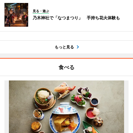
見る・遊ぶ
乃木神社で「なつまつり」 手持ち花火体験も
もっと見る
食べる