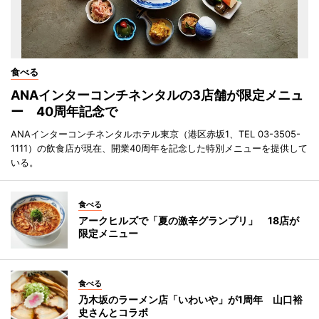
食べる
ANAインターコンチネンタルの3店舗が限定メニュ
ー 40周年記念で
ANAインターコンチネンタルホテル東京（港区赤坂1、TEL 03-3505-
1111）の飲食店が現在、開業40周年を記念した特別メニューを提供して
いる。
食べる
アークヒルズで「夏の激辛グランプリ」 18店が
限定メニュー
食べる
乃木坂のラーメン店「いわいや」が1周年 山口裕
史さんとコラボ