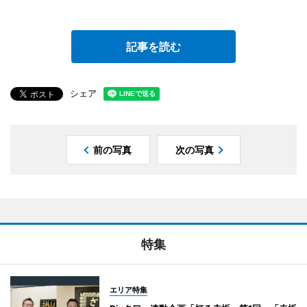
記事を読む
シェア
前の写真
次の写真
特集
エリア特集