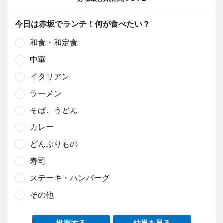
今日は赤坂でランチ！何が食べたい？
和食・和定食
中華
イタリアン
ラーメン
そば、うどん
カレー
どんぶりもの
寿司
ステーキ・ハンバーグ
その他
投票する
結果を見る