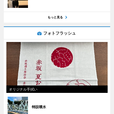
もっと見る
フォトフラッシュ
オリジナル手拭い
特設噴水