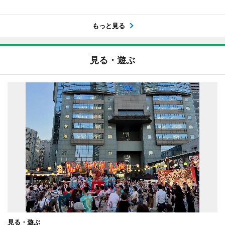
もっと見る
見る・遊ぶ
見る・遊ぶ