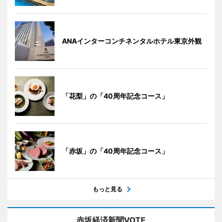
ANAインターコンチネンタルホテル東京外観
「花梨」の「40周年記念コース」
「赤坂」の「40周年記念コース」
もっと見る
赤坂経済新聞VOTE