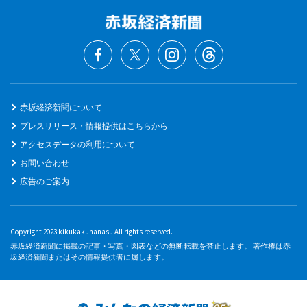
赤坂経済新聞について
プレスリリース・情報提供はこちらから
アクセスデータの利用について
お問い合わせ
広告のご案内
Copyright 2023 kikukakuhanasu All rights reserved.
赤坂経済新聞に掲載の記事・写真・図表などの無断転載を禁止します。 著作権は赤
坂経済新聞またはその情報提供者に属します。