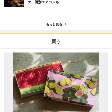
ァ、個別エアコンも
もっと見る
買う