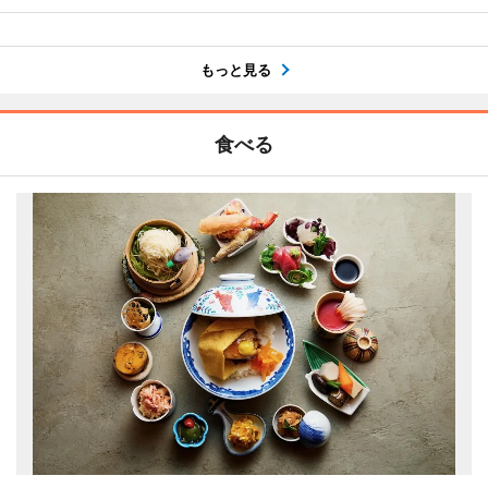
もっと見る
食べる