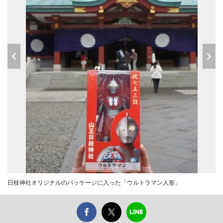
日枝神社オリジナルのパッケージに入った「ウルトラマン人形」