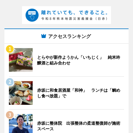
アクセスランキング
とらやが新作ようかん「いちじく」 純米吟
醸酒と組み合わせ
赤坂に和食居酒屋「和神」 ランチは「鯛め
し食べ放題」で
赤坂に整体院 出張整体の柔道整復師が施術
スペース