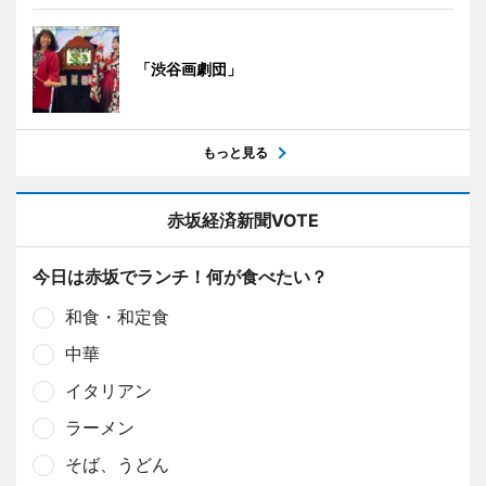
「渋谷画劇団」
もっと見る
赤坂経済新聞VOTE
今日は赤坂でランチ！何が食べたい？
和食・和定食
中華
イタリアン
ラーメン
そば、うどん