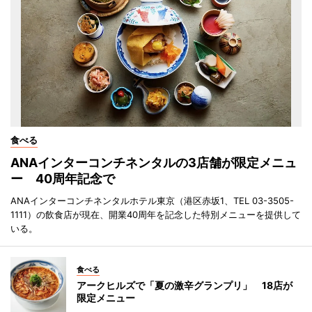
食べる
ANAインターコンチネンタルの3店舗が限定メニュ
ー 40周年記念で
ANAインターコンチネンタルホテル東京（港区赤坂1、TEL 03-3505-
1111）の飲食店が現在、開業40周年を記念した特別メニューを提供して
いる。
食べる
アークヒルズで「夏の激辛グランプリ」 18店が
限定メニュー