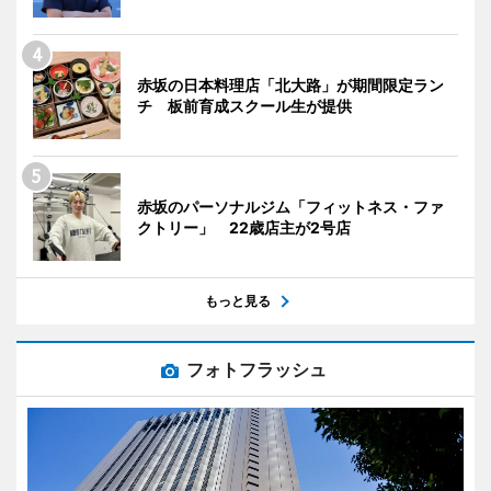
赤坂の日本料理店「北大路」が期間限定ラン
チ 板前育成スクール生が提供
赤坂のパーソナルジム「フィットネス・ファ
クトリー」 22歳店主が2号店
もっと見る
フォトフラッシュ