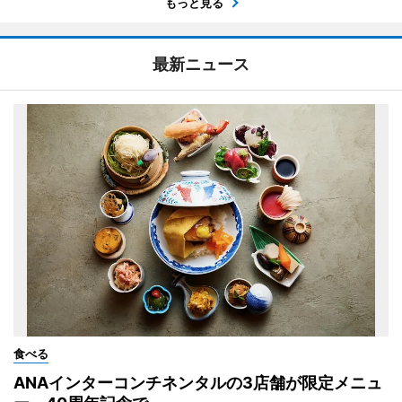
もっと見る
最新ニュース
食べる
ANAインターコンチネンタルの3店舗が限定メニュ