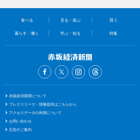
食べる
見る・遊ぶ
買う
暮らす・働く
学ぶ・知る
特集
赤坂経済新聞について
プレスリリース・情報提供はこちらから
アクセスデータの利用について
お問い合わせ
広告のご案内