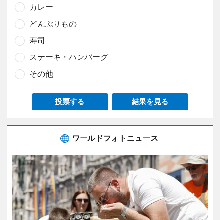
カレー
どんぶりもの
寿司
ステーキ・ハンバーグ
その他
投票する
結果を見る
ワールドフォトニュース