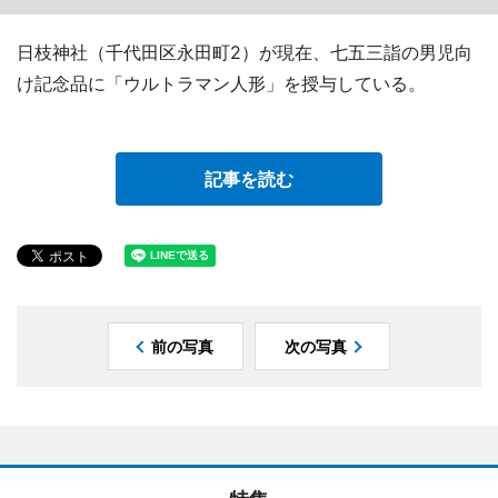
日枝神社（千代田区永田町2）が現在、七五三詣の男児向
け記念品に「ウルトラマン人形」を授与している。
記事を読む
前の写真
次の写真